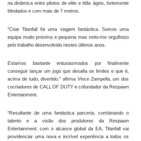
na dinâmica entre pilotos de elite e titãs ágeis, fortemente
blindados e com mais de 7 metros.
“Criar Titanfall foi uma viagem fantástica. Somos uma
equipa muito próxima e pequena mas sinto-me orgulhoso
pelo trabalho desenvolvido nestes últimos anos.
Estamos bastante entusiasmados por finalmente
conseguir lançar um jogo que desafia os limites e que é,
acima de tudo, divertido.” afirma Vince Zampella, um dos
cocriadores de CALL OF DUTY e cofundador da Respawn
Entertainment.
“Resultante de uma fantástica parceria, combinando o
talento e a visão dos produtores da Respawn
Entertainment. com o alcance global da EA, Titanfall vai
providenciar uma nova e incrível experiência a todos os