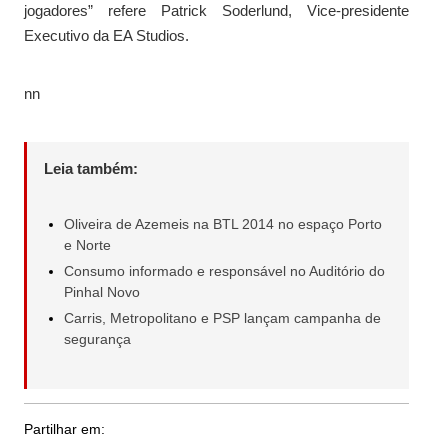
jogadores” refere Patrick Soderlund, Vice-presidente
Executivo da EA Studios.
nn
Leia também:
Oliveira de Azemeis na BTL 2014 no espaço Porto
e Norte
Consumo informado e responsável no Auditório do
Pinhal Novo
Carris, Metropolitano e PSP lançam campanha de
segurança
Partilhar em: