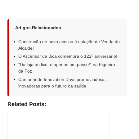
Artigos Relacionados
Construção de novo acesso à estação de Venda do
Alcaide!
O Ascensor da Bica comemora o 122º aniversário!
“Da loja ao lixo, é apenas um passo!” na Figueira
da Foz
Cantanhede Innovation Days premeia ideias
inovadoras para o futuro da saúde
Related Posts: