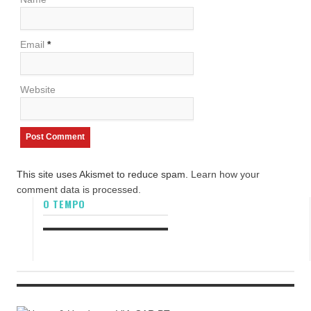
Email
*
Website
This site uses Akismet to reduce spam.
Learn how your
comment data is processed.
O TEMPO