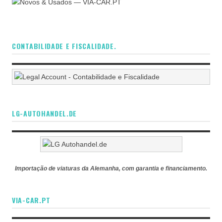
CONTABILIDADE E FISCALIDADE.
LG-AUTOHANDEL.DE
Importação de viaturas da Alemanha, com garantia e financiamento.
VIA-CAR.PT