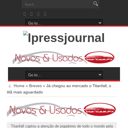
Home
»
Breves
»
Já chegou ao mercado o Titanfall, o
titã mais aguardado
Titanfall captou a atenção de jogadores de todo o mundo pela