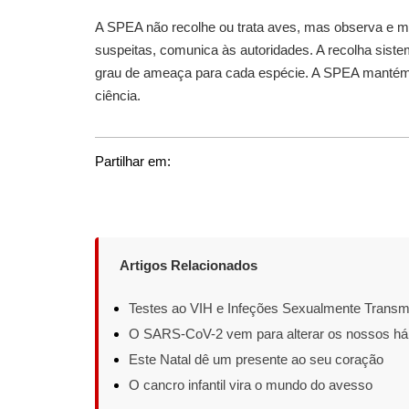
A SPEA não recolhe ou trata aves, mas observa e m
suspeitas, comunica às autoridades. A recolha sistem
grau de ameaça para cada espécie. A SPEA mantém 
ciência.
Partilhar em:
Artigos Relacionados
Testes ao VIH e Infeções Sexualmente Transm
O SARS-CoV-2 vem para alterar os nossos há
Este Natal dê um presente ao seu coração
O cancro infantil vira o mundo do avesso