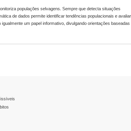
onitoriza populações selvagens. Sempre que detecta situações
ática de dados permite identificar tendências populacionais e avaliar
igualmente um papel informativo, divulgando orientações baseadas
issíveis
bitos