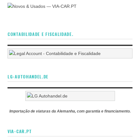
CONTABILIDADE E FISCALIDADE.
LG-AUTOHANDEL.DE
Importação de viaturas da Alemanha, com garantia e financiamento.
VIA-CAR.PT