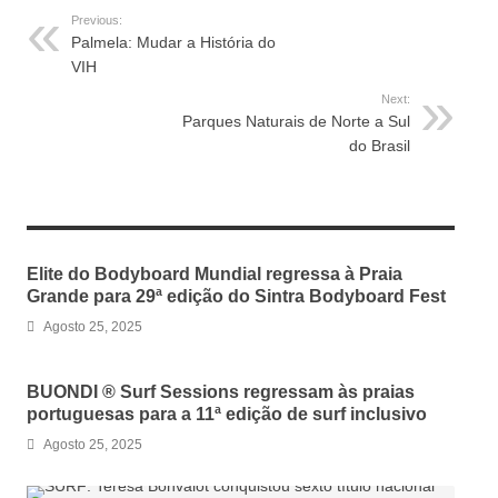
Previous:
Palmela: Mudar a História do
VIH
Next:
Parques Naturais de Norte a Sul
do Brasil
RELATED ARTICLES
Elite do Bodyboard Mundial regressa à Praia
Grande para 29ª edição do Sintra Bodyboard Fest
Agosto 25, 2025
BUONDI ® Surf Sessions regressam às praias
portuguesas para a 11ª edição de surf inclusivo
Agosto 25, 2025