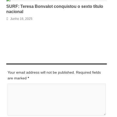
SURF: Teresa Bonvalot conquistou o sexto título
nacional
Junho 16, 2025
LEAVE A REPLY
Your email address will not be published. Required fields
are marked
*