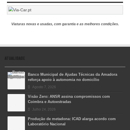
Viaturas novas e usadas, com garantia e as melhores condições.
ATUALIDADE
Banco Municipal de Ajudas Técnicas da Amadora
reforça apoio à autonomia no domicílio
Agosto 7, 2026
Visão Zero: ANSR assina compromissos com
Coimbra e Autoestradas
Julho 24, 2026
Produção de metadona: ICAD alarga acordo com
Laboratório Nacional