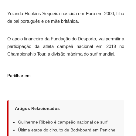
Yolanda Hopkins Sequeira nascida em Faro em 2000, filha
de pai português e de mãe britânica.
O apoio financeiro da Fundação do Desporto, vai permitir a
participação da atleta campeã nacional em 2019 no
Championship Tour, a divisão máxima do surf mundial.
Partilhar em:
Artigos Relacionados
Guilherme Ribeiro é campeão nacional de surf
Última etapa do circuito de Bodyboard em Peniche