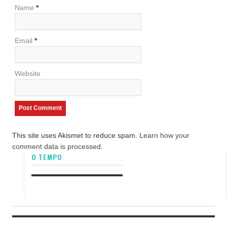
Name
*
Email
*
Website
This site uses Akismet to reduce spam.
Learn how your
comment data is processed.
O TEMPO