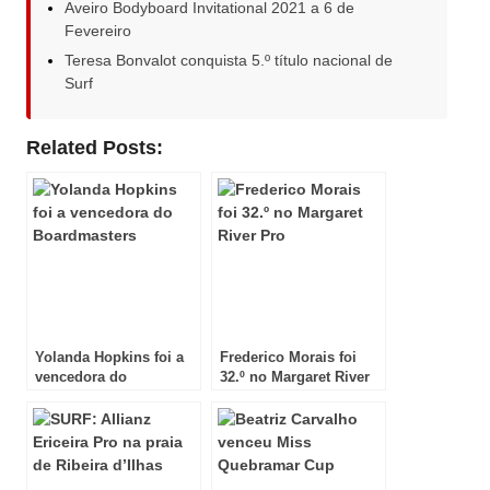
Aveiro Bodyboard Invitational 2021 a 6 de
Fevereiro
Teresa Bonvalot conquista 5.º título nacional de
Surf
Related Posts:
Yolanda Hopkins foi a
Frederico Morais foi
vencedora do
32.º no Margaret River
Boardmasters
Pro