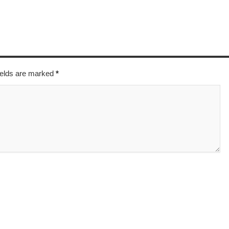
fields are marked
*