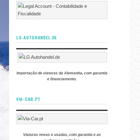
LG-AUTOHANDEL.DE
Importação de viaturas da Alemanha, com garantia
e financiamento.
VIA-CAR.PT
Viaturas novas e usadas, com garantia e as