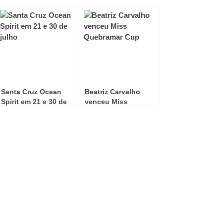
Santa Cruz Ocean
Beatriz Carvalho
Spirit em 21 e 30 de
venceu Miss
julho
Quebramar Cup