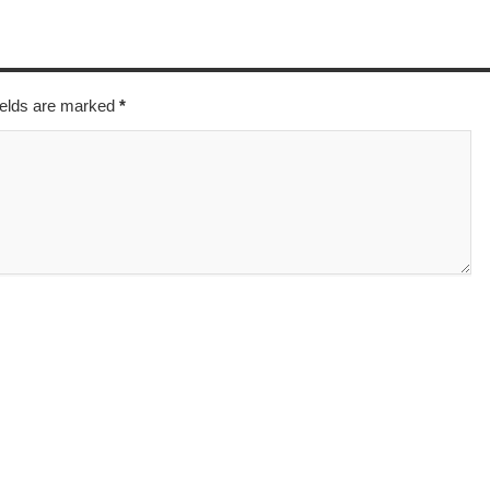
fields are marked
*