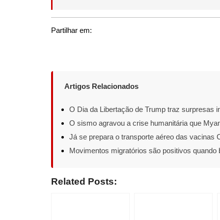
Partilhar em:
Artigos Relacionados
O Dia da Libertação de Trump traz surpresas 
O sismo agravou a crise humanitária que Myan
Já se prepara o transporte aéreo das vacinas 
Movimentos migratórios são positivos quando
Related Posts: