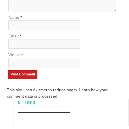
Name
*
Email
*
Website
This site uses Akismet to reduce spam.
Learn how your
comment data is processed.
O TEMPO