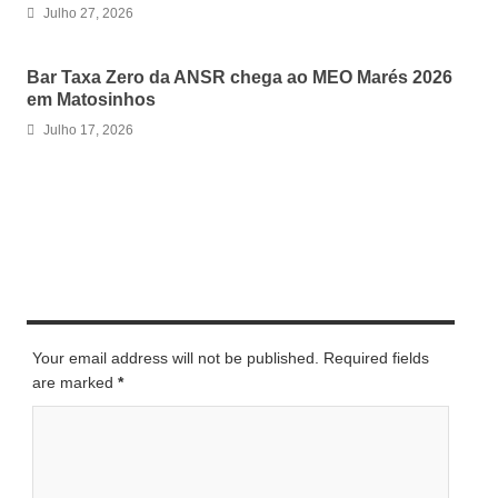
Julho 27, 2026
Bar Taxa Zero da ANSR chega ao MEO Marés 2026
em Matosinhos
Julho 17, 2026
LEAVE A REPLY
Your email address will not be published. Required fields
are marked
*