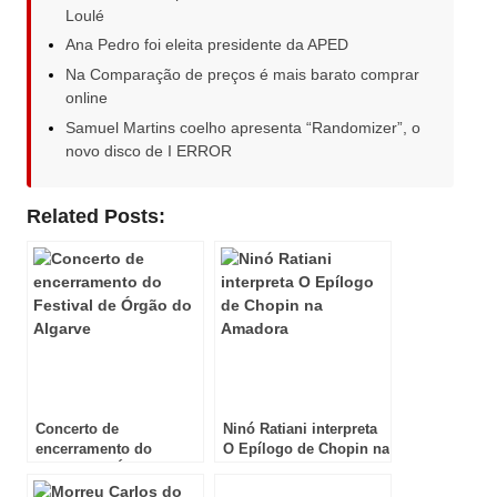
Loulé
Ana Pedro foi eleita presidente da APED
Na Comparação de preços é mais barato comprar
online
Samuel Martins coelho apresenta “Randomizer”, o
novo disco de I ERROR
Related Posts:
Concerto de
Ninó Ratiani interpreta
encerramento do
O Epílogo de Chopin na
Festival de Órgão do
Amadora
Algarve