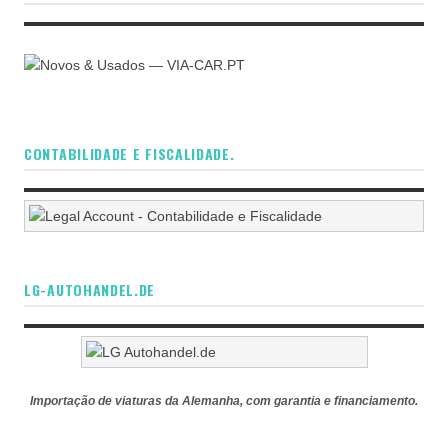
CONTABILIDADE E FISCALIDADE.
LG-AUTOHANDEL.DE
Importação de viaturas da Alemanha, com garantia e financiamento.