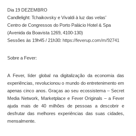
Dia 19 DEZEMBRO
Candlelight: Tchaikovsky e Vivaldi à luz das velas’
Centro de Congressos do Porto Palácio Hotel & Spa
(Avenida da Boavista 1269, 4100-130)
Sessões às 19h45 / 21h30:
https://feverup.com/m/92741
Sobre a Fever:
A Fever, líder global na digitalização da economia das
experiências, revolucionou o mundo do entretenimento em
apenas cinco anos. Graças ao seu ecossistema – Secret
Media Network, Marketplace e Fever Originals – a Fever
ajuda mais de 40 milhões de pessoas a descobrir e
desfrutar das melhores experiências das suas cidades,
mensalmente.