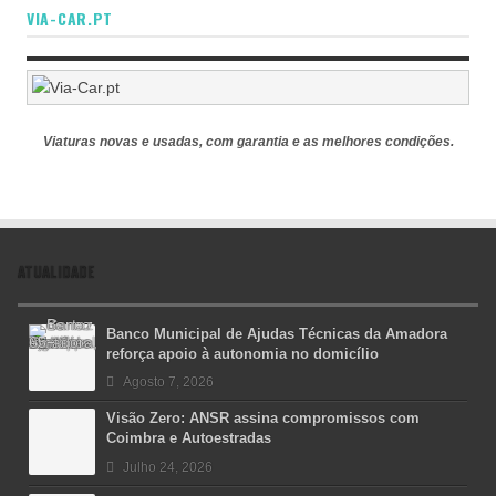
VIA-CAR.PT
Viaturas novas e usadas, com garantia e as melhores condições.
ATUALIDADE
Banco Municipal de Ajudas Técnicas da Amadora
reforça apoio à autonomia no domicílio
Agosto 7, 2026
Visão Zero: ANSR assina compromissos com
Coimbra e Autoestradas
Julho 24, 2026