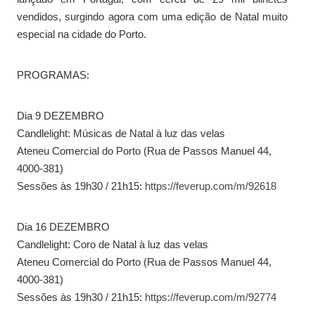
vendidos, surgindo agora com uma edição de Natal muito
especial na cidade do Porto.
PROGRAMAS:
Dia 9 DEZEMBRO
Candlelight: Músicas de Natal à luz das velas
Ateneu Comercial do Porto (Rua de Passos Manuel 44,
4000-381)
Sessões às 19h30 / 21h15:
https://feverup.com/m/92618
Dia 16 DEZEMBRO
Candlelight: Coro de Natal à luz das velas
Ateneu Comercial do Porto (Rua de Passos Manuel 44,
4000-381)
Sessões às 19h30 / 21h15:
https://feverup.com/m/92774