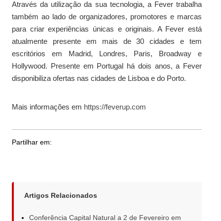
Através da utilização da sua tecnologia, a Fever trabalha
também ao lado de organizadores, promotores e marcas
para criar experiências únicas e originais. A Fever está
atualmente presente em mais de 30 cidades e tem
escritórios em Madrid, Londres, Paris, Broadway e
Hollywood. Presente em Portugal há dois anos, a Fever
disponibiliza ofertas nas cidades de Lisboa e do Porto.
Mais informações em
https://feverup.com
Partilhar em:
Artigos Relacionados
Conferência Capital Natural a 2 de Fevereiro em