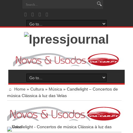
Home
»
Cultura
»
Música
»
Candlelight – Concertos de
música Clássica à luz das Velas