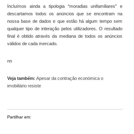
Incluímos ainda a tipologia “moradias unifamiliares” e
descartamos todos os anúncios que se encontram na
nossa base de dados e que estão há algum tempo sem
qualquer tipo de interação pelos utilizadores. O resultado
final é obtido através da mediana de todos os anúncios
válidos de cada mercado.
nn
Veja também:
Apesar da contração económica o
imobiliário resiste
Partilhar em: