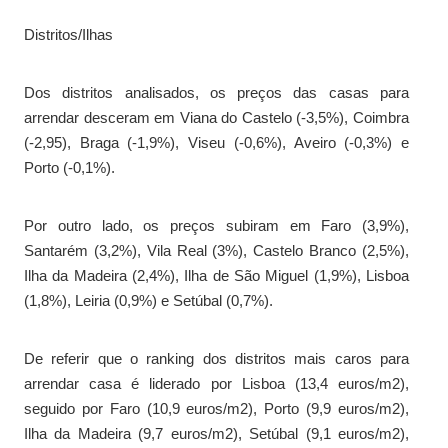
Distritos/Ilhas
Dos distritos analisados, os preços das casas para
arrendar desceram em Viana do Castelo (-3,5%), Coimbra
(-2,95), Braga (-1,9%), Viseu (-0,6%), Aveiro (-0,3%) e
Porto (-0,1%).
Por outro lado, os preços subiram em Faro (3,9%),
Santarém (3,2%), Vila Real (3%), Castelo Branco (2,5%),
Ilha da Madeira (2,4%), Ilha de São Miguel (1,9%), Lisboa
(1,8%), Leiria (0,9%) e Setúbal (0,7%).
De referir que o ranking dos distritos mais caros para
arrendar casa é liderado por Lisboa (13,4 euros/m2),
seguido por Faro (10,9 euros/m2), Porto (9,9 euros/m2),
Ilha da Madeira (9,7 euros/m2), Setúbal (9,1 euros/m2),