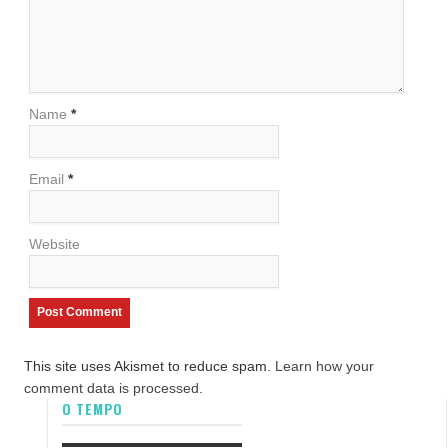
Name
*
Email
*
Website
This site uses Akismet to reduce spam.
Learn how your
comment data is processed.
O TEMPO