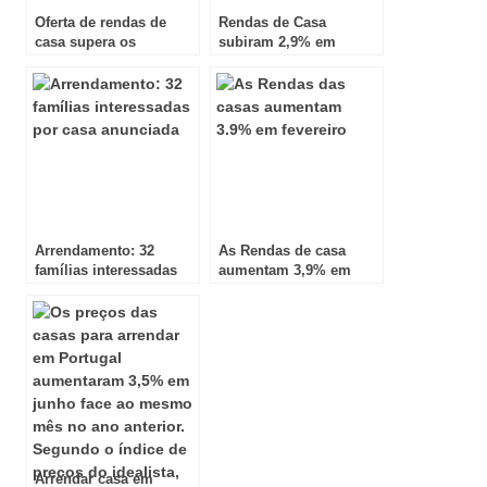
Oferta de rendas de
Rendas de Casa
casa supera os
subiram 2,9% em
750€/Mês
novembro
Arrendamento: 32
As Rendas de casa
famílias interessadas
aumentam 3,9% em
por casa anunciada
Fevereiro
Arrendar casa em