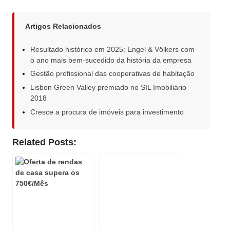
Artigos Relacionados
Resultado histórico em 2025: Engel & Völkers com
o ano mais bem-sucedido da história da empresa
Gestão profissional das cooperativas de habitação
Lisbon Green Valley premiado no SIL Imobiliário
2018
Cresce a procura de imóveis para investimento
Related Posts: