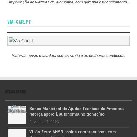
Importação de viaturas da Alemanha, com garantia e financiamento.
VIA-CAR.PT
Viaturas novas e usadas, com garantia e as melhores condições.
ATUALIDADE
Banco Municipal de Ajudas Técnicas da Amadora
reforça apoio à autonomia no domicílio
Agosto 7, 2026
Visão Zero: ANSR assina compromissos com