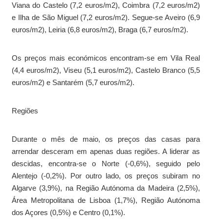
Viana do Castelo (7,2 euros/m2), Coimbra (7,2 euros/m2)
e Ilha de São Miguel (7,2 euros/m2). Segue-se Aveiro (6,9
euros/m2), Leiria (6,8 euros/m2), Braga (6,7 euros/m2).
Os preços mais económicos encontram-se em Vila Real
(4,4 euros/m2), Viseu (5,1 euros/m2), Castelo Branco (5,5
euros/m2) e Santarém (5,7 euros/m2).
Regiões
Durante o mês de maio, os preços das casas para
arrendar desceram em apenas duas regiões. A liderar as
descidas, encontra-se o Norte (-0,6%), seguido pelo
Alentejo (-0,2%). Por outro lado, os preços subiram no
Algarve (3,9%), na Região Autónoma da Madeira (2,5%),
Área Metropolitana de Lisboa (1,7%), Região Autónoma
dos Açores (0,5%) e Centro (0,1%).