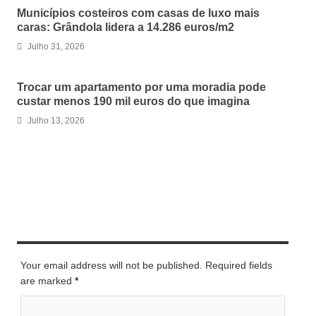
Municípios costeiros com casas de luxo mais
caras: Grândola lidera a 14.286 euros/m2
Julho 31, 2026
Trocar um apartamento por uma moradia pode
custar menos 190 mil euros do que imagina
Julho 13, 2026
LEAVE A REPLY
Your email address will not be published. Required fields
are marked
*