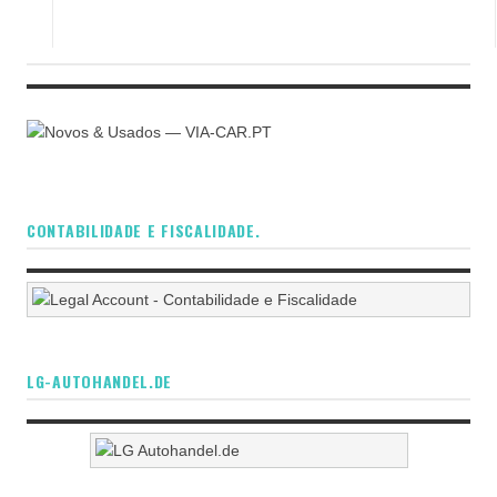
CONTABILIDADE E FISCALIDADE.
LG-AUTOHANDEL.DE