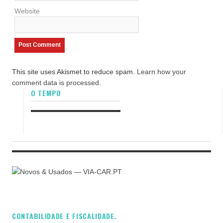
Website
This site uses Akismet to reduce spam.
Learn how your
comment data is processed.
O TEMPO
CONTABILIDADE E FISCALIDADE.