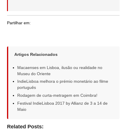
Partilhar em:
Artigos Relacionados
Macaenses em Lisboa, ilusão ou realidade no
Museu do Oriente
IndieLisboa melhora o prémio monetário ao filme
português
Rodagem de curta-metragem em Coimbra!
Festival IndieLisboa 2017 by Allianz de 3 a 14 de
Maio
Related Posts: