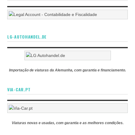
LG-AUTOHANDEL.DE
Importação de viaturas da Alemanha, com garantia e financiamento.
VIA-CAR.PT
Viaturas novas e usadas, com garantia e as melhores condições.