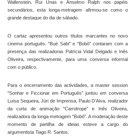
Wallenstein, Rui Unas e Anselmo Ralph nos papéis
secundários, esta longa-metragem afirmou-se como o
grande destaque do dia de sábado.
O cartaz apresentou outros títulos marcantes no novo
cinema português. “Bué Sabi” e “Bobô” contaram com a
presença das realizadoras Patrícia Vidal Delgado e Inês
Oliveira, respectivamente, para uma conversa informal
com o público.
Para o encerramento das actividades, a master session
“Sonhar e Ficcionar em Português” juntou em conversa
Luísa Sequeira, Júri de Imprensa, Paulo D’Alva, realizador
da curta de animação “Carrotrope” e Inês Oliveira,
realizadora da longa-metragem “Bobô”. A moderação deste
momento de partilha de ideias esteve a cargo do
argumentista Tiago R. Santos.