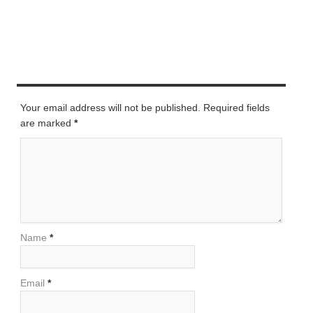
LEAVE A REPLY
Your email address will not be published. Required fields
are marked
*
Name
*
Email
*