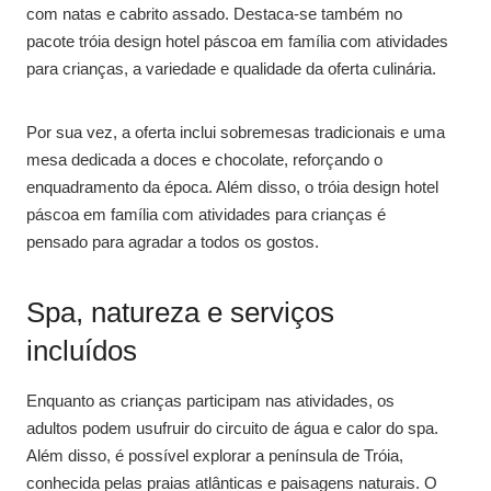
com natas e cabrito assado. Destaca-se também no
pacote tróia design hotel páscoa em família com atividades
para crianças, a variedade e qualidade da oferta culinária.
Por sua vez, a oferta inclui sobremesas tradicionais e uma
mesa dedicada a doces e chocolate, reforçando o
enquadramento da época. Além disso, o tróia design hotel
páscoa em família com atividades para crianças é
pensado para agradar a todos os gostos.
Spa, natureza e serviços
incluídos
Enquanto as crianças participam nas atividades, os
adultos podem usufruir do circuito de água e calor do spa.
Além disso, é possível explorar a península de Tróia,
conhecida pelas praias atlânticas e paisagens naturais. O