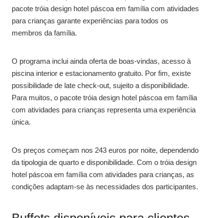
pacote tróia design hotel páscoa em família com atividades
para crianças garante experiências para todos os
membros da família.
O programa inclui ainda oferta de boas-vindas, acesso à
piscina interior e estacionamento gratuito. Por fim, existe
possibilidade de late check-out, sujeito a disponibilidade.
Para muitos, o pacote tróia design hotel páscoa em família
com atividades para crianças representa uma experiência
única.
Os preços começam nos 243 euros por noite, dependendo
da tipologia de quarto e disponibilidade. Com o tróia design
hotel páscoa em família com atividades para crianças, as
condições adaptam-se às necessidades dos participantes.
Buffets disponíveis para clientes