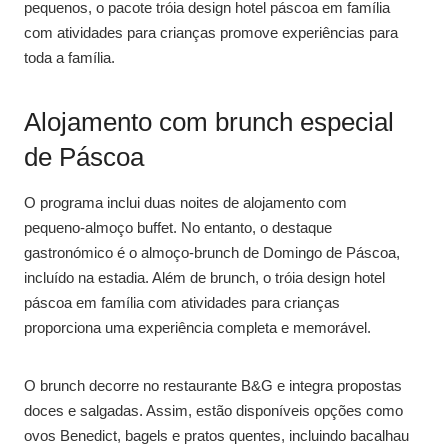
pequenos, o pacote tróia design hotel páscoa em família
com atividades para crianças promove experiências para
toda a família.
Alojamento com brunch especial
de Páscoa
O programa inclui duas noites de alojamento com
pequeno-almoço buffet. No entanto, o destaque
gastronómico é o almoço-brunch de Domingo de Páscoa,
incluído na estadia. Além de brunch, o tróia design hotel
páscoa em família com atividades para crianças
proporciona uma experiência completa e memorável.
O brunch decorre no restaurante B&G e integra propostas
doces e salgadas. Assim, estão disponíveis opções como
ovos Benedict, bagels e pratos quentes, incluindo bacalhau