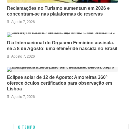
Reclamações no Turismo aumentam em 2026 e
concentram-se nas plataformas de reservas
Agosto 7, 2026
Dia Internacional do Orgasmo Feminino assinala-
se a 8 de Agosto: uma efeméride nascida no Brasil
Agosto 7, 2026
Eclipse solar de 12 de Agosto: Amoreiras 360º
oferece óculos certificados para observação em
Lisboa
Agosto 7, 2026
O TEMPO