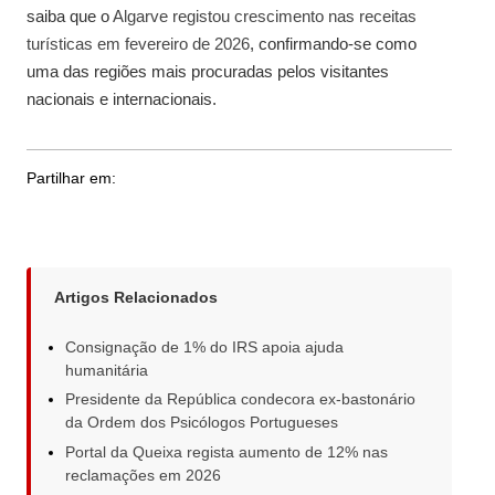
saiba que o
Algarve registou crescimento nas receitas
turísticas em fevereiro de 2026
, confirmando-se como
uma das regiões mais procuradas pelos visitantes
nacionais e internacionais.
Partilhar em:
Artigos Relacionados
Consignação de 1% do IRS apoia ajuda
humanitária
Presidente da República condecora ex-bastonário
da Ordem dos Psicólogos Portugueses
Portal da Queixa regista aumento de 12% nas
reclamações em 2026