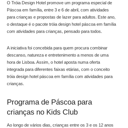
O Tróia Design Hotel promove um programa especial de
Páscoa em família, entre 3 e 6 de abril, com atividades
para crianças e propostas de lazer para adultos. Este ano,
o destaque é o pacote tróia design hotel páscoa em família
com atividades para crianças, pensado para todos.
A iniciativa foi concebida para quem procura combinar
descanso, natureza e entretenimento a menos de uma
hora de Lisboa. Assim, o hotel aposta numa oferta
integrada para diferentes faixas etárias, com o conceito
tróia design hotel páscoa em família com atividades para
crianças.
Programa de Páscoa para
crianças no Kids Club
Ao longo de vários dias, crianças entre os 3 e os 12 anos