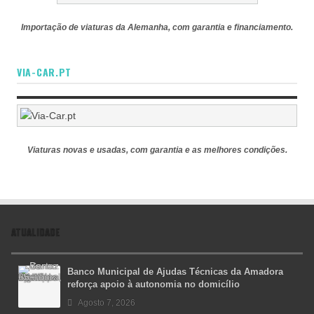
Importação de viaturas da Alemanha, com garantia e financiamento.
VIA-CAR.PT
Viaturas novas e usadas, com garantia e as melhores condições.
ATUALIDADE
Banco Municipal de Ajudas Técnicas da Amadora
reforça apoio à autonomia no domicílio
Agosto 7, 2026