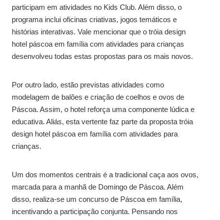
participam em atividades no Kids Club. Além disso, o
programa inclui oficinas criativas, jogos temáticos e
histórias interativas. Vale mencionar que o tróia design
hotel páscoa em família com atividades para crianças
desenvolveu todas estas propostas para os mais novos.
Por outro lado, estão previstas atividades como
modelagem de balões e criação de coelhos e ovos de
Páscoa. Assim, o hotel reforça uma componente lúdica e
educativa. Aliás, esta vertente faz parte da proposta tróia
design hotel páscoa em família com atividades para
crianças.
Um dos momentos centrais é a tradicional caça aos ovos,
marcada para a manhã de Domingo de Páscoa. Além
disso, realiza-se um concurso de Páscoa em família,
incentivando a participação conjunta. Pensando nos