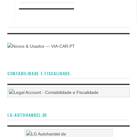
CONTABILIDADE E FISCALIDADE.
LG-AUTOHANDEL.DE