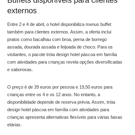
externos
Entre 2 e 4 de abril, o hotel disponibiliza menus buffet
também para clientes externos. Assim, a oferta inclui
pratos como bacalhau com broa, perna de borrego
assada, dourada assada e feijoada de choco. Para os
visitantes, o pacote tróia design hotel páscoa em família
com atividades para crianças revela opções diversificadas
e saborosas.
O preço é de 39 euros por pessoa e 19,50 euros para
crianças entre os 4 e os 12 anos. No entanto, a
disponibilidade depende de reserva prévia. Assim, tróia
design hotel páscoa em família com atividades para
crianças apresenta alternativas flexíveis para várias faixas
etárias.