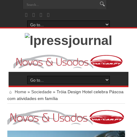
Home
»
Sociedade
»
Tróia Design Hotel celebra Páscoa
com atividades em família