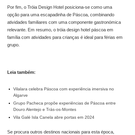
Por fim, o Tróia Design Hotel posiciona-se como uma
opção para uma escapadinha de Páscoa, combinando
atividades familiares com uma componente gastronómica
relevante. Em resumo, o tróia design hotel páscoa em
família com atividades para crianças é ideal para férias em
grupo.
Leia também:
Vilalara celebra Páscoa com experiência imersiva no
Algarve
Grupo Pacheca propõe experiências de Páscoa entre
Douro Alentejo e Trás-os-Montes
Vila Galé Isla Canela abre portas em 2024
Se procura outros destinos nacionais para esta época,