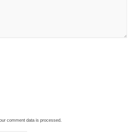
our comment data is processed.