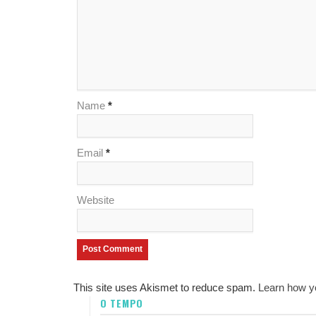
Name
*
Email
*
Website
This site uses Akismet to reduce spam.
Learn how y
O TEMPO