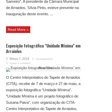
Sameiro”. A presidente da Câmara Municipal
de Arraiolos, Sílvia Pinto, esteve presente na
inauguração deste evento. ...
Read More »
Exposição fotográfica “Unidade Mínima” em
Arraiolos
Março 7, 2018
Uncategorized
Leave a comment
O Centro Interpretativo do Tapete de Arraiolos
(CITA), recebe de 7 de março e 27 de maio, a
exposição fotográfica “Unidade Mínima”.
“Unidade Mínima é um projeto fotográfico de
Susana Paiva”, com organização do CITA-
Centro Interpretativo do Tapete de Arraiolos,