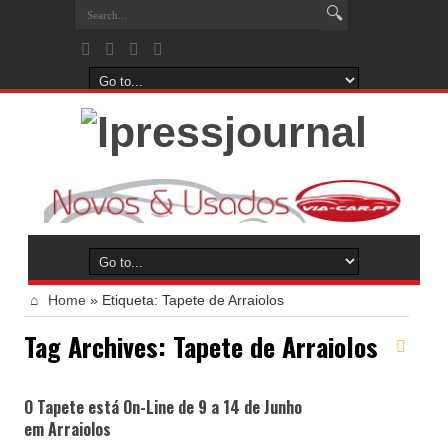
Home
»
Etiqueta:
Tapete de Arraiolos
Tag Archives:
Tapete de Arraiolos
O Tapete está On-Line de 9 a 14 de Junho
em Arraiolos