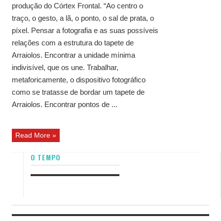
produção do Córtex Frontal. “Ao centro o
traço, o gesto, a lã, o ponto, o sal de prata, o
píxel. Pensar a fotografia e as suas possíveis
relações com a estrutura do tapete de
Arraiolos. Encontrar a unidade mínima
indivisível, que os une. Trabalhar,
metaforicamente, o dispositivo fotográfico
como se tratasse de bordar um tapete de
Arraiolos. Encontrar pontos de ...
Read More »
O TEMPO