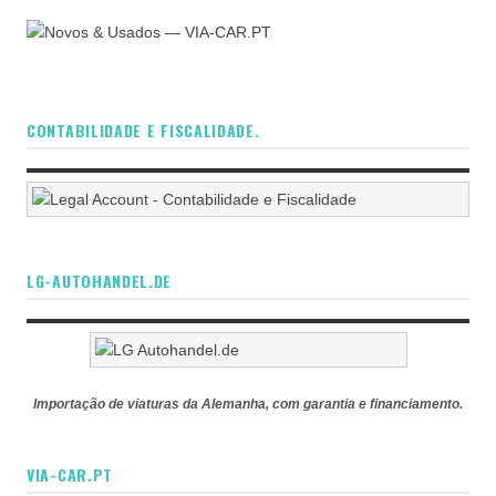
CONTABILIDADE E FISCALIDADE.
LG-AUTOHANDEL.DE
Importação de viaturas da Alemanha, com garantia e financiamento.
VIA-CAR.PT