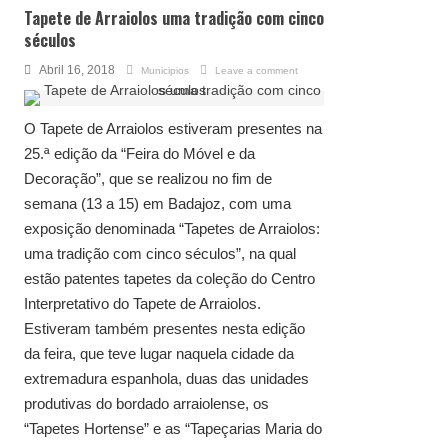
Tapete de Arraiolos uma tradição com cinco
séculos
Abril 16, 2018
Municipios
Leave a comment
O Tapete de Arraiolos estiveram presentes na
25.ª edição da “Feira do Móvel e da
Decoração”, que se realizou no fim de
semana (13 a 15) em Badajoz, com uma
exposição denominada “Tapetes de Arraiolos:
uma tradição com cinco séculos”, na qual
estão patentes tapetes da coleção do Centro
Interpretativo do Tapete de Arraiolos.
Estiveram também presentes nesta edição
da feira, que teve lugar naquela cidade da
extremadura espanhola, duas das unidades
produtivas do bordado arraiolense, os
“Tapetes Hortense” e as “Tapeçarias Maria do