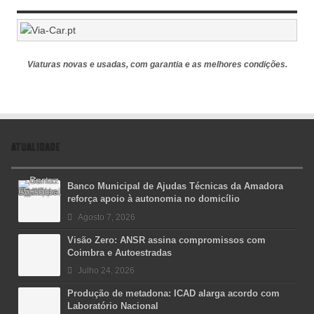
Viaturas novas e usadas, com garantia e as melhores condições.
ATUALIDADE
Banco Municipal de Ajudas Técnicas da Amadora
reforça apoio à autonomia no domicílio
Agosto 7, 2026
Visão Zero: ANSR assina compromissos com
Coimbra e Autoestradas
Julho 24, 2026
Produção de metadona: ICAD alarga acordo com
Laboratório Nacional