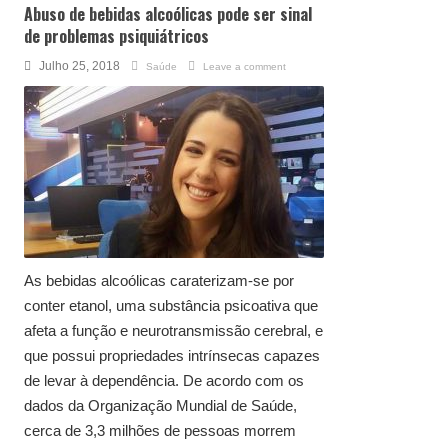
Abuso de bebidas alcoólicas pode ser sinal
de problemas psiquiátricos
Julho 25, 2018
Saúde
Leave a comment
As bebidas alcoólicas caraterizam-se por
conter etanol, uma substância psicoativa que
afeta a função e neurotransmissão cerebral, e
que possui propriedades intrínsecas capazes
de levar à dependência. De acordo com os
dados da Organização Mundial de Saúde,
cerca de 3,3 milhões de pessoas morrem