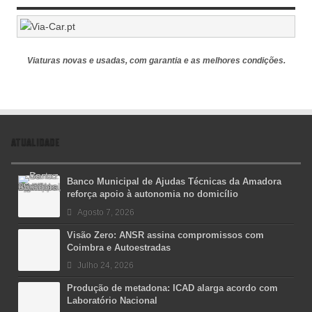
Viaturas novas e usadas, com garantia e as melhores condições.
ATUALIDADE
Banco Municipal de Ajudas Técnicas da Amadora
reforça apoio à autonomia no domicílio
Agosto 7, 2026
Visão Zero: ANSR assina compromissos com
Coimbra e Autoestradas
Julho 24, 2026
Produção de metadona: ICAD alarga acordo com
Laboratório Nacional