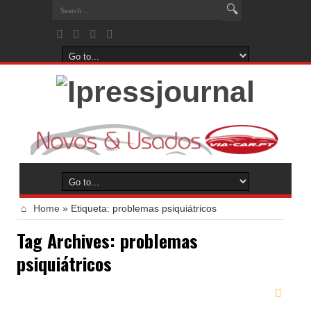
Home
»
Etiqueta:
problemas psiquiátricos
Tag Archives:
problemas
psiquiátricos