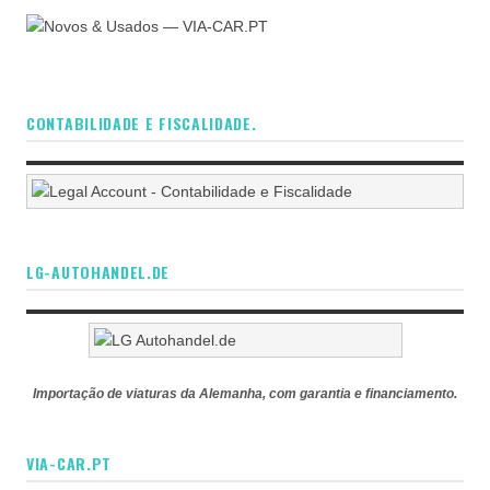
CONTABILIDADE E FISCALIDADE.
LG-AUTOHANDEL.DE
Importação de viaturas da Alemanha, com garantia e financiamento.
VIA-CAR.PT