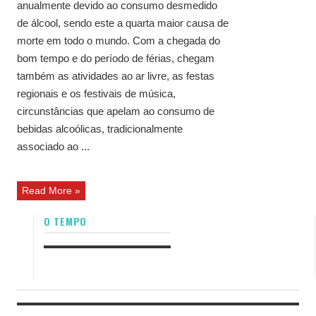
anualmente devido ao consumo desmedido
de álcool, sendo este a quarta maior causa de
morte em todo o mundo. Com a chegada do
bom tempo e do período de férias, chegam
também as atividades ao ar livre, as festas
regionais e os festivais de música,
circunstâncias que apelam ao consumo de
bebidas alcoólicas, tradicionalmente
associado ao ...
Read More »
O TEMPO