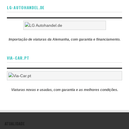
LG-AUTOHANDEL.DE
Importação de viaturas da Alemanha, com garantia e financiamento.
VIA-CAR.PT
Viaturas novas e usadas, com garantia e as melhores condições.
ATUALIDADE