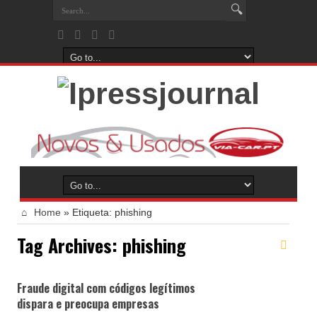
Home
»
Etiqueta:
phishing
Tag Archives:
phishing
Fraude digital com códigos legítimos
dispara e preocupa empresas