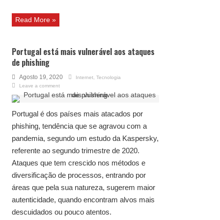
Read More »
Portugal está mais vulnerável aos ataques
de phishing
Agosto 19, 2020
Internet
,
Tecnologia
Leave a comment
Portugal é dos países mais atacados por
phishing, tendência que se agravou com a
pandemia, segundo um estudo da Kaspersky,
referente ao segundo trimestre de 2020.
Ataques que tem crescido nos métodos e
diversificação de processos, entrando por
áreas que pela sua natureza, sugerem maior
autenticidade, quando encontram alvos mais
descuidados ou pouco atentos.