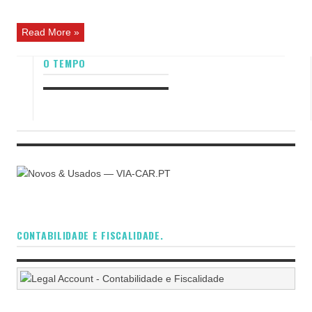
Read More »
O TEMPO
CONTABILIDADE E FISCALIDADE.