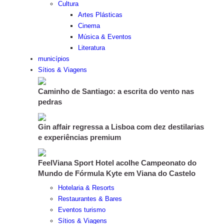
Cultura
Artes Plásticas
Cinema
Música & Eventos
Literatura
municípios
Sítios & Viagens
Caminho de Santiago: a escrita do vento nas
pedras
Gin affair regressa a Lisboa com dez destilarias
e experiências premium
FeelViana Sport Hotel acolhe Campeonato do
Mundo de Fórmula Kyte em Viana do Castelo
Hotelaria & Resorts
Restaurantes & Bares
Eventos turismo
Sítios & Viagens