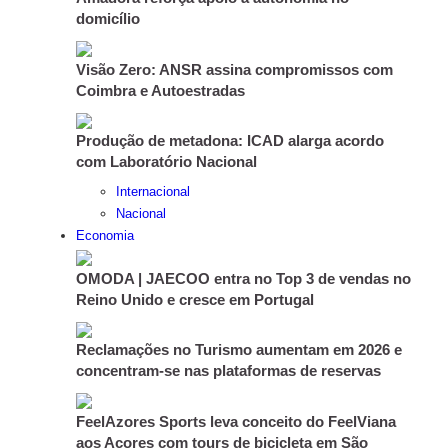
domicílio
Visão Zero: ANSR assina compromissos com
Coimbra e Autoestradas
Produção de metadona: ICAD alarga acordo
com Laboratório Nacional
Internacional
Nacional
Economia
OMODA | JAECOO entra no Top 3 de vendas no
Reino Unido e cresce em Portugal
Reclamações no Turismo aumentam em 2026 e
concentram-se nas plataformas de reservas
FeelAzores Sports leva conceito do FeelViana
aos Açores com tours de bicicleta em São