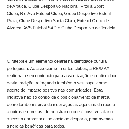
de Arouca, Clube Desportivo Nacional, Vitória Sport
Clube, Rio Ave Futebol Clube, Grupo Desportivo Estoril
Praia, Clube Desportivo Santa Clara, Futebol Clube de
Alverca, AVS Futebol SAD e Clube Desportivo de Tondela.
O futebol é um elemento central na identidade cultural
portuguesa. Ao associar-se a estes clubes, a RE/MAX
reafirma o seu contributo para a valorização e continuidade
desta tradição, reforçando também o seu papel como
agente de impacto positivo nas comunidades. Esta
iniciativa não só consolida o posicionamento da marca,
como também serve de inspiração às agências da rede e
a outras empresas, demonstrando que é possível aliar o
sucesso empresarial ao apoio ao desporto, promovendo
sinergias benéficas para todos.