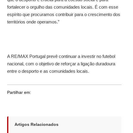
fortalecer o orgulho das comunidades locais. É com esse
espírito que procuramos contribuir para o crescimento dos
territórios onde operamos.”
A RE/MAX Portugal prevê continuar a investir no futebol
nacional, com o objetivo de reforçar a ligação duradoura
entre o desporto e as comunidades locais.
Partilhar em:
Artigos Relacionados