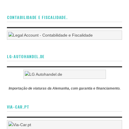
CONTABILIDADE E FISCALIDADE.
LG-AUTOHANDEL.DE
Importação de viaturas da Alemanha, com garantia e financiamento.
VIA-CAR.PT