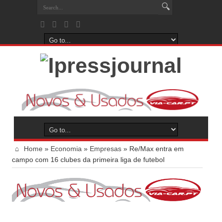
Home
»
Economia
»
Empresas
»
Re/Max entra em
campo com 16 clubes da primeira liga de futebol