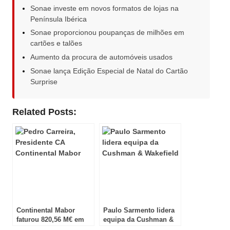
Sonae investe em novos formatos de lojas na
Península Ibérica
Sonae proporcionou poupanças de milhões em
cartões e talões
Aumento da procura de automóveis usados
Sonae lança Edição Especial de Natal do Cartão
Surprise
Related Posts:
Continental Mabor
Paulo Sarmento lidera
faturou 820,56 M€ em
equipa da Cushman &
2015
Wakefield