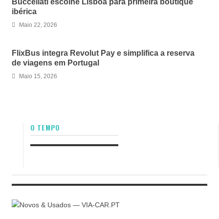
Buccellati escolhe Lisboa para primeira boutique
ibérica
Maio 22, 2026
FlixBus integra Revolut Pay e simplifica a reserva
de viagens em Portugal
Maio 15, 2026
O TEMPO