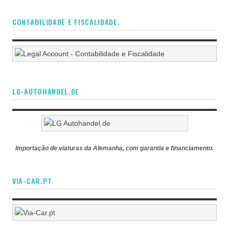
CONTABILIDADE E FISCALIDADE.
LG-AUTOHANDEL.DE
Importação de viaturas da Alemanha, com garantia e financiamento.
VIA-CAR.PT