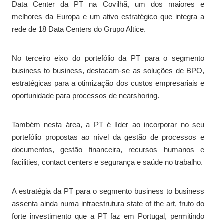
Data Center da PT na Covilhã, um dos maiores e
melhores da Europa e um ativo estratégico que integra a
rede de 18 Data Centers do Grupo Altice.
No terceiro eixo do portefólio da PT para o segmento
business to business, destacam-se as soluções de BPO,
estratégicas para a otimização dos custos empresariais e
oportunidade para processos de nearshoring.
Também nesta área, a PT é líder ao incorporar no seu
portefólio propostas ao nível da gestão de processos e
documentos, gestão financeira, recursos humanos e
facilities, contact centers e segurança e saúde no trabalho.
A estratégia da PT para o segmento business to business
assenta ainda numa infraestrutura state of the art, fruto do
forte investimento que a PT faz em Portugal, permitindo