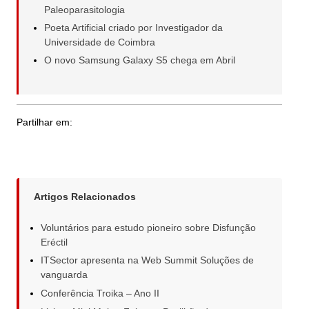
Paleoparasitologia
Poeta Artificial criado por Investigador da
Universidade de Coimbra
O novo Samsung Galaxy S5 chega em Abril
Partilhar em:
Artigos Relacionados
Voluntários para estudo pioneiro sobre Disfunção
Eréctil
ITSector apresenta na Web Summit Soluções de
vanguarda
Conferência Troika – Ano II