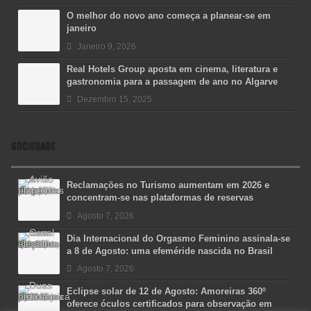
O melhor do novo ano começa a planear-se em
janeiro
Janeiro 9, 2026
Real Hotels Group aposta em cinema, literatura e
gastronomia para a passagem de ano no Algarve
Dezembro 15, 2025
SOCIEDADE
Reclamações no Turismo aumentam em 2026 e
concentram-se nas plataformas de reservas
Agosto 7, 2026
Dia Internacional do Orgasmo Feminino assinala-se
a 8 de Agosto: uma efeméride nascida no Brasil
Agosto 7, 2026
Eclipse solar de 12 de Agosto: Amoreiras 360º
oferece óculos certificados para observação em