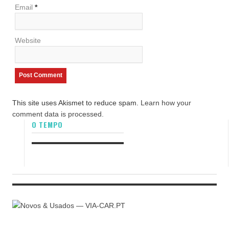
Email
*
Website
This site uses Akismet to reduce spam.
Learn how your
comment data is processed.
O TEMPO