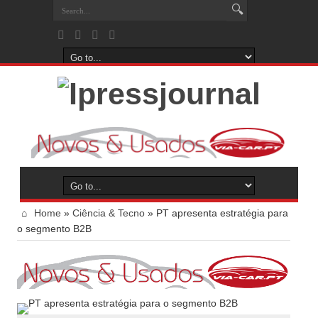
Home
»
Ciência & Tecno
»
PT apresenta estratégia para
o segmento B2B