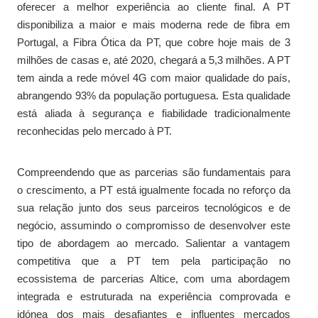
oferecer a melhor experiência ao cliente final. A PT
disponibiliza a maior e mais moderna rede de fibra em
Portugal, a Fibra Ótica da PT, que cobre hoje mais de 3
milhões de casas e, até 2020, chegará a 5,3 milhões. A PT
tem ainda a rede móvel 4G com maior qualidade do país,
abrangendo 93% da população portuguesa. Esta qualidade
está aliada à segurança e fiabilidade tradicionalmente
reconhecidas pelo mercado à PT.
Compreendendo que as parcerias são fundamentais para
o crescimento, a PT está igualmente focada no reforço da
sua relação junto dos seus parceiros tecnológicos e de
negócio, assumindo o compromisso de desenvolver este
tipo de abordagem ao mercado. Salientar a vantagem
competitiva que a PT tem pela participação no
ecossistema de parcerias Altice, com uma abordagem
integrada e estruturada na experiência comprovada e
idónea dos mais desafiantes e influentes mercados