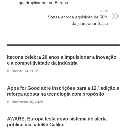
quadruplicaram na Europa
Next:
Sonae acorda aquisição de 50%
da jeanswear Salsa
RELATED ARTICLES
Itecons celebra 20 anos a impulsionar a inovação
e a competitividade da indústria
Janeiro 14, 2026
Apps for Good abre inscrições para a 12.ª edição e
reforça aposta na tecnologia com propósito
Novembro 26, 2025
AWARE: Europa testa novo sistema de alerta
público via satélite Galileo