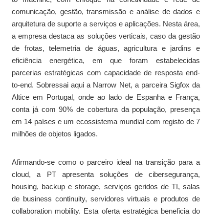
comunicação, gestão, transmissão e análise de dados e
arquitetura de suporte a serviços e aplicações. Nesta área,
a empresa destaca as soluções verticais, caso da gestão
de frotas, telemetria de águas, agricultura e jardins e
eficiência energética, em que foram estabelecidas
parcerias estratégicas com capacidade de resposta end-
to-end. Sobressai aqui a Narrow Net, a parceira Sigfox da
Altice em Portugal, onde ao lado de Espanha e França,
conta já com 90% de cobertura da população, presença
em 14 países e um ecossistema mundial com registo de 7
milhões de objetos ligados.
Afirmando-se como o parceiro ideal na transição para a
cloud, a PT apresenta soluções de cibersegurança,
housing, backup e storage, serviços geridos de TI, salas
de business continuity, servidores virtuais e produtos de
collaboration mobility. Esta oferta estratégica beneficia do