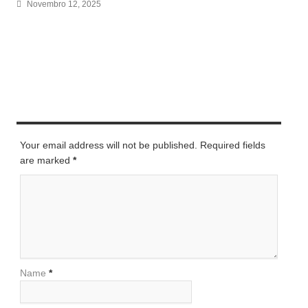
Novembro 12, 2025
LEAVE A REPLY
Your email address will not be published. Required fields
are marked
*
Name
*