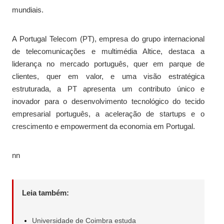
mundiais.
A Portugal Telecom (PT), empresa do grupo internacional
de telecomunicações e multimédia Altice, destaca a
liderança no mercado português, quer em parque de
clientes, quer em valor, e uma visão estratégica
estruturada, a PT apresenta um contributo único e
inovador para o desenvolvimento tecnológico do tecido
empresarial português, a aceleração de startups e o
crescimento e empowerment da economia em Portugal.
nn
Leia também:
Universidade de Coimbra estuda