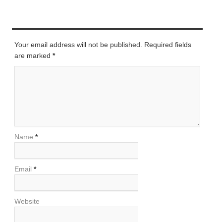
LEAVE A REPLY
Your email address will not be published. Required fields
are marked
*
Name
*
Email
*
Website