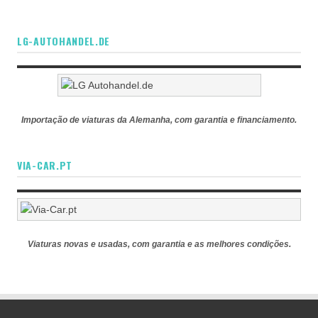
LG-AUTOHANDEL.DE
Importação de viaturas da Alemanha, com garantia e financiamento.
VIA-CAR.PT
Viaturas novas e usadas, com garantia e as melhores condições.