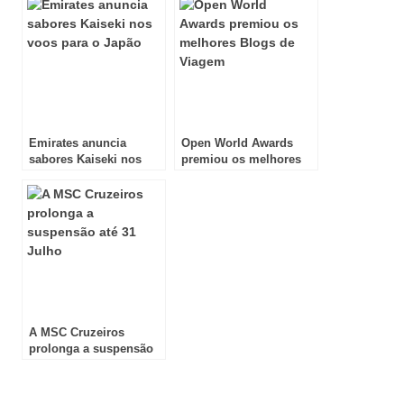
Awards 2016
Emirates anuncia
Open World Awards
sabores Kaiseki nos
premiou os melhores
voos para o Japão
Blogs de Viagem
A MSC Cruzeiros
prolonga a suspensão
até 31 Julho