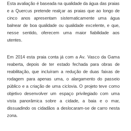
Esta avaliação é baseada na qualidade da água das praias
e a Quercus pretende realçar as praias que ao longo de
cinco anos apresentam sistematicamente uma água
balnear de boa qualidade ou qualidade excelente, e que,
nesse sentido, oferecem uma maior fiabilidade aos
utentes.
Em 2014 esta praia conta já com a Av. Vasco da Gama
reaberta, depois de ter estado fechada para obras de
reabilitação, que incluíram a redução de duas faixas de
rodagem para apenas uma, o alargamento do passeio
público e a criação de uma ciclovia. O projeto teve como
objetivo desenvolver um espaço privilegiado com uma
vista panorâmica sobre a cidade, a baia e o mar,
dissuadindo os cidadãos a deslocaram-se de carro nesta
zona.