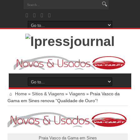
Home
»
Sítios & Viagens
»
Viagens
»
Praia Vasco da
Gama em Sines renova “Qualidade de Ouro”!
Praia Vasco da Gama em Sines