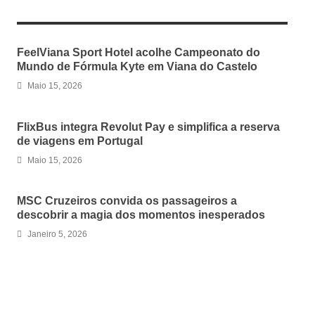
RELATED ARTICLES
FeelViana Sport Hotel acolhe Campeonato do
Mundo de Fórmula Kyte em Viana do Castelo
Maio 15, 2026
FlixBus integra Revolut Pay e simplifica a reserva
de viagens em Portugal
Maio 15, 2026
MSC Cruzeiros convida os passageiros a
descobrir a magia dos momentos inesperados
Janeiro 5, 2026