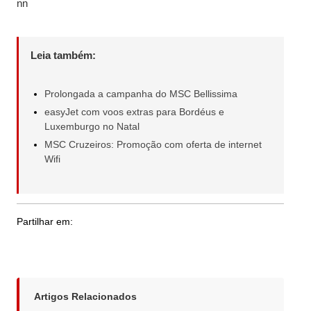
nn
Leia também:
Prolongada a campanha do MSC Bellissima
easyJet com voos extras para Bordéus e
Luxemburgo no Natal
MSC Cruzeiros: Promoção com oferta de internet
Wifi
Partilhar em:
Artigos Relacionados