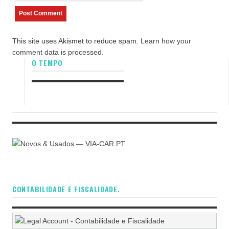
This site uses Akismet to reduce spam.
Learn how your
comment data is processed.
O TEMPO
CONTABILIDADE E FISCALIDADE.