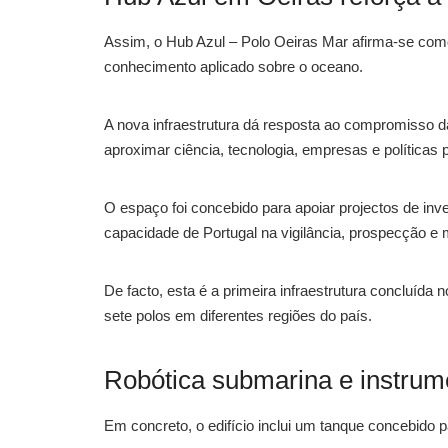
Assim, o Hub Azul – Polo Oeiras Mar afirma-se co
conhecimento aplicado sobre o oceano.
A nova infraestrutura dá resposta ao compromisso d
aproximar ciência, tecnologia, empresas e políticas 
O espaço foi concebido para apoiar projectos de inv
capacidade de Portugal na vigilância, prospecção e 
De facto, esta é a primeira infraestrutura concluída 
sete polos em diferentes regiões do país.
Robótica submarina e instru
Em concreto, o edifício inclui um tanque concebido 