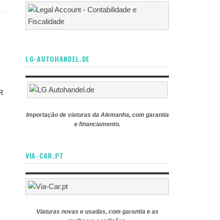
LG-AUTOHANDEL.DE
RR
Importação de viaturas da Alemanha, com garantia
e financiamento.
VIA-CAR.PT
Viaturas novas e usadas, com garantia e as