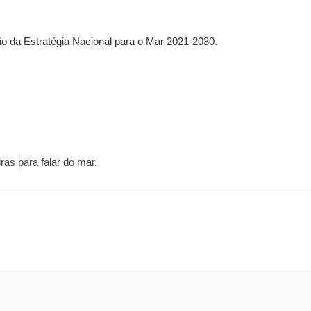
ão da Estratégia Nacional para o Mar 2021-2030.
as para falar do mar
.