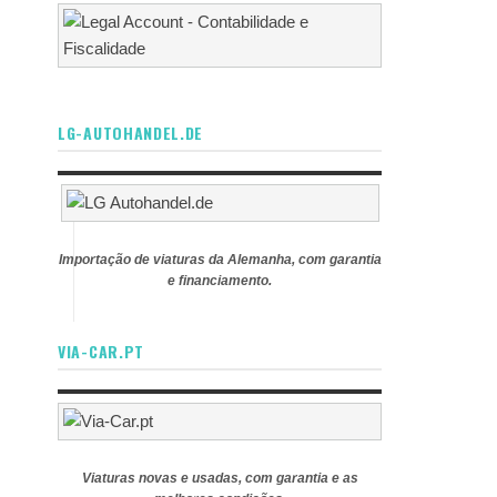
LG-AUTOHANDEL.DE
Importação de viaturas da Alemanha, com garantia
e financiamento.
VIA-CAR.PT
Viaturas novas e usadas, com garantia e as