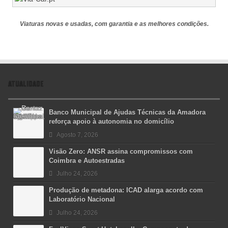
Viaturas novas e usadas, com garantia e as melhores condições.
ATUALIDADE
Banco Municipal de Ajudas Técnicas da Amadora
reforça apoio à autonomia no domicílio
Agosto 7, 2026
Visão Zero: ANSR assina compromissos com
Coimbra e Autoestradas
Julho 24, 2026
Produção de metadona: ICAD alarga acordo com
Laboratório Nacional
Julho 24, 2026