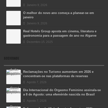
Janeiro 9, 2026
O melhor do novo ano começa a planear-se em
janeiro
Janeiro 9, 2026
Real Hotels Group aposta em cinema, literatura e
gastronomia para a passagem de ano no Algarve
Dezembro 15, 2025
SOCIEDADE
Reclamações no Turismo aumentam em 2026 e
concentram-se nas plataformas de reservas
Agosto 7, 2026
Dia Internacional do Orgasmo Feminino assinala-se
a 8 de Agosto: uma efeméride nascida no Brasil
Agosto 7, 2026