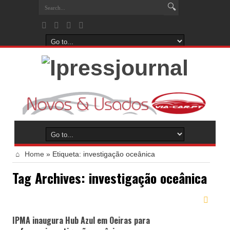
Home
»
Etiqueta:
investigação oceânica
Tag Archives:
investigação oceânica
IPMA inaugura Hub Azul em Oeiras para