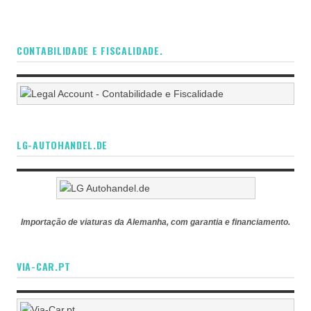
CONTABILIDADE E FISCALIDADE.
LG-AUTOHANDEL.DE
Importação de viaturas da Alemanha, com garantia e financiamento.
VIA-CAR.PT