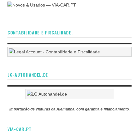
CONTABILIDADE E FISCALIDADE.
LG-AUTOHANDEL.DE
Importação de viaturas da Alemanha, com garantia e financiamento.
VIA-CAR.PT