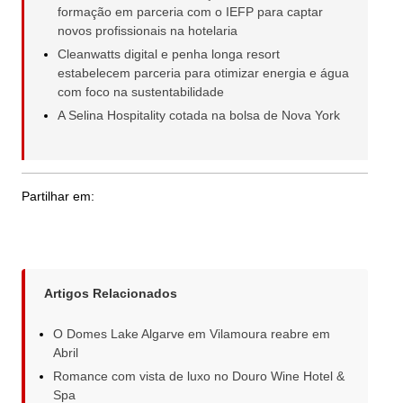
formação em parceria com o IEFP para captar
novos profissionais na hotelaria
Cleanwatts digital e penha longa resort
estabelecem parceria para otimizar energia e água
com foco na sustentabilidade
A Selina Hospitality cotada na bolsa de Nova York
Partilhar em:
Artigos Relacionados
O Domes Lake Algarve em Vilamoura reabre em
Abril
Romance com vista de luxo no Douro Wine Hotel &
Spa