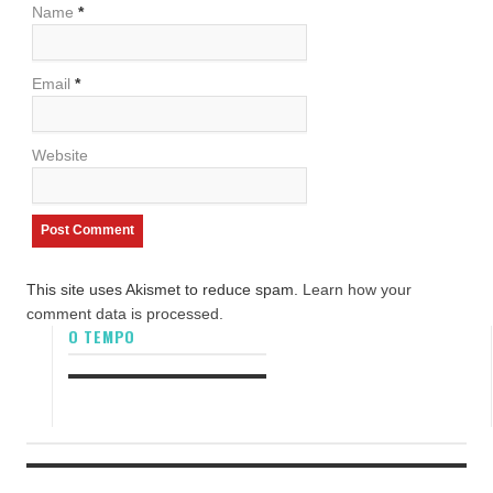
Name
*
Email
*
Website
This site uses Akismet to reduce spam.
Learn how your
comment data is processed.
O TEMPO