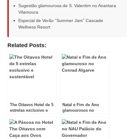
Sugestão glamourosa de S. Valentim no Anantara
Vilamoura
Especial de Verão “Summer Jam” Cascade
Wellness Resort
Related Posts:
The Oitavos Hotel de 5
Natal e Fim de Ano
estrelas exclusivo e
glamourosos no
sustentável
Conrad Algarve