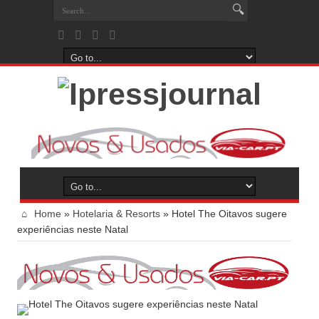
Home
»
Hotelaria & Resorts
»
Hotel The Oitavos sugere
experiências neste Natal