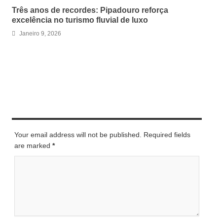
Três anos de recordes: Pipadouro reforça
excelência no turismo fluvial de luxo
Janeiro 9, 2026
LEAVE A REPLY
Your email address will not be published. Required fields
are marked
*