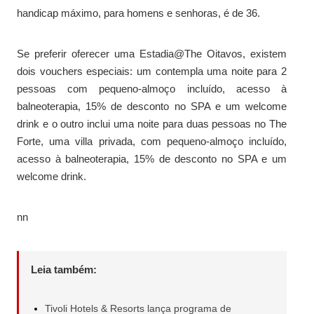
handicap máximo, para homens e senhoras, é de 36.
Se preferir oferecer uma Estadia@The Oitavos, existem
dois vouchers especiais: um contempla uma noite para 2
pessoas com pequeno-almoço incluído, acesso à
balneoterapia, 15% de desconto no SPA e um welcome
drink e o outro inclui uma noite para duas pessoas no The
Forte, uma villa privada, com pequeno-almoço incluído,
acesso à balneoterapia, 15% de desconto no SPA e um
welcome drink.
nn
Leia também:
Tivoli Hotels & Resorts lança programa de