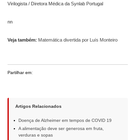
Virilogista / Diretora Médica da Synlab Portugal
nn
Veja também:
Matemática divertida por Luís Monteiro
Partilhar em:
Artigos Relacionados
Doença de Alzheimer em tempos de COVID 19
A alimentação deve ser generosa em fruta,
verduras e sopas