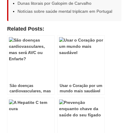
Dunas litorais por Galopim de Carvalho
Notícias sobre saúde mental triplicam em Portugal
Related Posts:
São doenças
Usar o Coração por um
cardiovasculares, mas
mundo mais saudável
será AVC ou Enfarte?