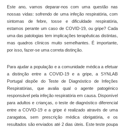
Este ano, vamos deparar-nos com uma questão nas
nossas vidas: sofrendo de uma infeção respiratória, com
sintomas de febre, tosse e dificuldade respiratória,
estamos perante um caso de COVID-19, ou gripe? Cada
uma das patologias tem implicações terapêuticas distintas,
mas quadros clínicos muito semelhantes. É importante,
por isso, fazer-se uma correta distinção.
Para ajudar a população e a comunidade médica a efetuar
a distinção entre a COVID-19 e a gripe, a SYNLAB
Portugal dispõe do Teste de Diagnóstico de Infeções
Respiratórias, que avalia qual o agente patogénico
responsável pela infeção respiratória em causa. Disponível
para adultos e crianças, o teste de diagnóstico diferencial
entre a COVID-19 e a gripe é realizado através de uma
zaragatoa, sem prescrição médica obrigatória, e os
resultados são enviados até 2 dias úteis. Este teste poupa