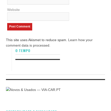
Website
This site uses Akismet to reduce spam.
Learn how your
comment data is processed.
O TEMPO