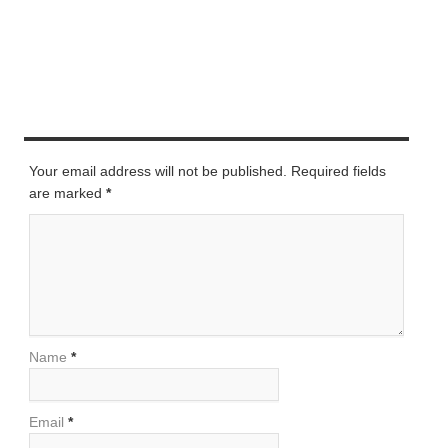
LEAVE A REPLY
Your email address will not be published. Required fields
are marked
*
Name
*
Email
*