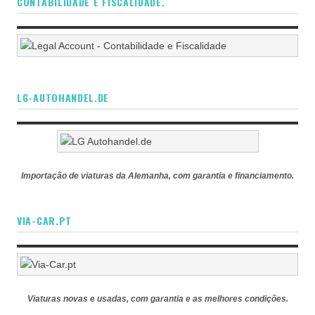
CONTABILIDADE E FISCALIDADE.
LG-AUTOHANDEL.DE
Importação de viaturas da Alemanha, com garantia e financiamento.
VIA-CAR.PT
Viaturas novas e usadas, com garantia e as melhores condições.