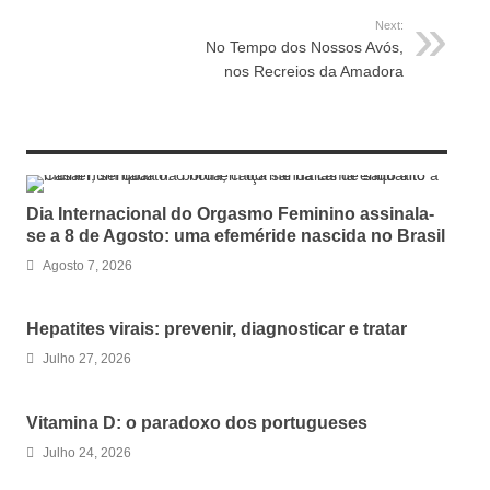
Next:
No Tempo dos Nossos Avós,
nos Recreios da Amadora
RELATED ARTICLES
Dia Internacional do Orgasmo Feminino assinala-
se a 8 de Agosto: uma efeméride nascida no Brasil
Agosto 7, 2026
Hepatites virais: prevenir, diagnosticar e tratar
Julho 27, 2026
Vitamina D: o paradoxo dos portugueses
Julho 24, 2026