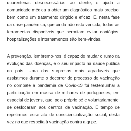
quarentenas desnecessárias ao utente, e ajuda a
comunidade médica a obter um diagnóstico mais preciso,
bem como um tratamento dirigido e eficaz. E, nesta fase
da crise pandémica, que ainda não está vencida, todas as
ferramentas disponíveis que permitam evitar contágios,
hospitalizações e internamentos são bem-vindas.
A prevenção, lembremo-nos, é capaz de mudar o rumo da
evolução das doenças, e o seu impacto na saúde pública
do país. Uma das surpresas mais agradáveis que
assistimos durante o decorrer do processo de vacinação
no combate à pandemia de Covid-19 foi testemunhar a
participação em massa de milhares de portugueses, em
especial de jovens, que, pelo próprio pé e voluntariamente,
se deslocaram aos centros de vacinação. É tempo de
repetirmos esse ato de consciencialização social, desta
vez no que respeita à vacinação contra a gripe.