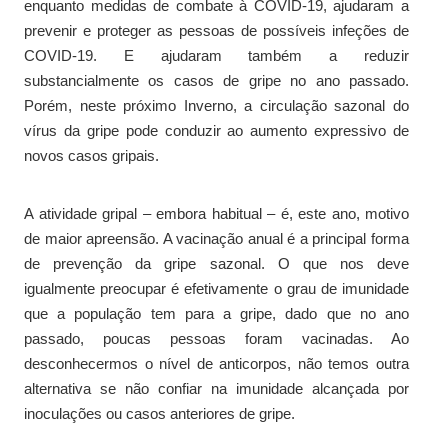
enquanto medidas de combate à COVID-19, ajudaram a
prevenir e proteger as pessoas de possíveis infeções de
COVID-19. E ajudaram também a reduzir
substancialmente os casos de gripe no ano passado.
Porém, neste próximo Inverno, a circulação sazonal do
vírus da gripe pode conduzir ao aumento expressivo de
novos casos gripais.
A atividade gripal – embora habitual – é, este ano, motivo
de maior apreensão. A vacinação anual é a principal forma
de prevenção da gripe sazonal. O que nos deve
igualmente preocupar é efetivamente o grau de imunidade
que a população tem para a gripe, dado que no ano
passado, poucas pessoas foram vacinadas. Ao
desconhecermos o nível de anticorpos, não temos outra
alternativa se não confiar na imunidade alcançada por
inoculações ou casos anteriores de gripe.