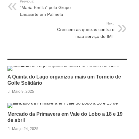
Previous:
“Maria Emília” pelo Grupo
Ensaiarte em Palmela
Next:
Crescem as queixas contra o
mau serviço do IMT
RELATED ARTICLES
A Quinta do Lago organizou mais um Torneio de
Golfe Solidário
Maio 9, 2025
Mercado da Primavera em Vale do Lobo a 18 e 19
de abril
Março 24, 2025