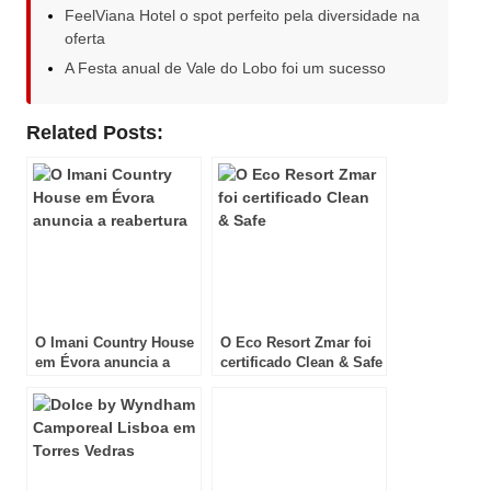
FeelViana Hotel o spot perfeito pela diversidade na
oferta
A Festa anual de Vale do Lobo foi um sucesso
Related Posts:
O Imani Country House
O Eco Resort Zmar foi
em Évora anuncia a
certificado Clean & Safe
reabertura