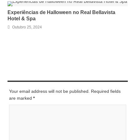
Experiências de Halloween no Real Bellavista
Hotel & Spa
Outubro 25, 2024
LEAVE A REPLY
Your email address will not be published. Required fields
are marked
*