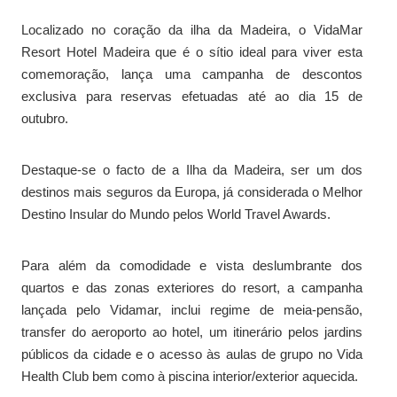
Localizado no coração da ilha da Madeira, o VidaMar
Resort Hotel Madeira que é o sítio ideal para viver esta
comemoração, lança uma campanha de descontos
exclusiva para reservas efetuadas até ao dia 15 de
outubro.
Destaque-se o facto de a Ilha da Madeira, ser um dos
destinos mais seguros da Europa, já considerada o Melhor
Destino Insular do Mundo pelos World Travel Awards.
Para além da comodidade e vista deslumbrante dos
quartos e das zonas exteriores do resort, a campanha
lançada pelo Vidamar, inclui regime de meia-pensão,
transfer do aeroporto ao hotel, um itinerário pelos jardins
públicos da cidade e o acesso às aulas de grupo no Vida
Health Club bem como à piscina interior/exterior aquecida.