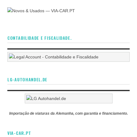
CONTABILIDADE E FISCALIDADE.
LG-AUTOHANDEL.DE
Importação de viaturas da Alemanha, com garantia e financiamento.
VIA-CAR.PT