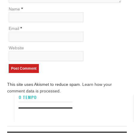
Name
*
Email
*
Website
This site uses Akismet to reduce spam.
Learn how your
comment data is processed.
O TEMPO