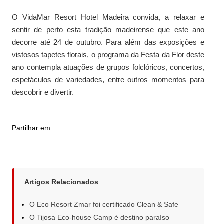
O VidaMar Resort Hotel Madeira convida, a relaxar e
sentir de perto esta tradição madeirense que este ano
decorre até 24 de outubro. Para além das exposições e
vistosos tapetes florais, o programa da Festa da Flor deste
ano contempla atuações de grupos folclóricos, concertos,
espetáculos de variedades, entre outros momentos para
descobrir e divertir.
Partilhar em:
Artigos Relacionados
O Eco Resort Zmar foi certificado Clean & Safe
O Tijosa Eco-house Camp é destino paraíso