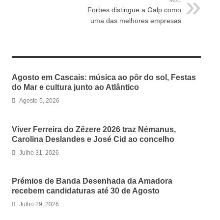
Next:
Forbes distingue a Galp como
uma das melhores empresas
RELATED ARTICLES
Agosto em Cascais: música ao pôr do sol, Festas
do Mar e cultura junto ao Atlântico
Agosto 5, 2026
Viver Ferreira do Zêzere 2026 traz Némanus,
Carolina Deslandes e José Cid ao concelho
Julho 31, 2026
Prémios de Banda Desenhada da Amadora
recebem candidaturas até 30 de Agosto
Julho 29, 2026