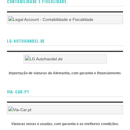
CONTABILIDADE E FISCALIDADE.
LG-AUTOHANDEL.DE
Importação de viaturas da Alemanha, com garantia e financiamento.
VIA-CAR.PT
Viaturas novas e usadas, com garantia e as melhores condições.