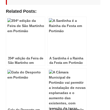
Related Posts:
354ª edição da Feira de
A Sardinha é a Rainha
São Martinho em
da Festa em Portimão
Portimão
Gala do Desporto em
A Câmara de Portimão