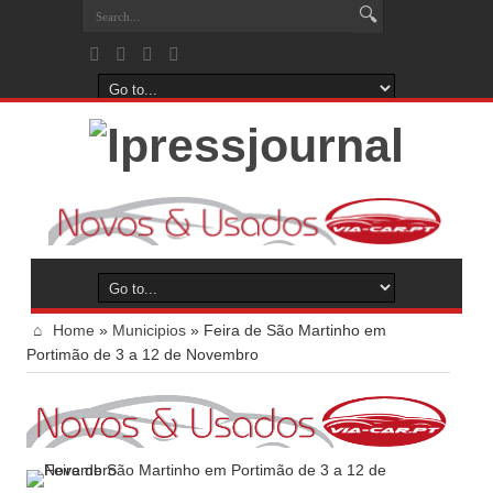
Home
»
Municipios
»
Feira de São Martinho em
Portimão de 3 a 12 de Novembro