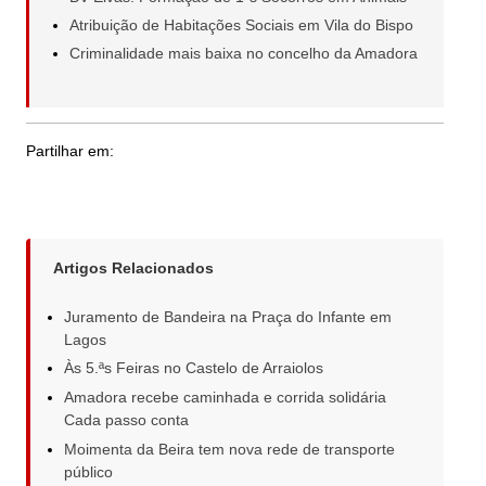
Atribuição de Habitações Sociais em Vila do Bispo
Criminalidade mais baixa no concelho da Amadora
Partilhar em:
Artigos Relacionados
Juramento de Bandeira na Praça do Infante em
Lagos
Às 5.ªs Feiras no Castelo de Arraiolos
Amadora recebe caminhada e corrida solidária
Cada passo conta
Moimenta da Beira tem nova rede de transporte
público