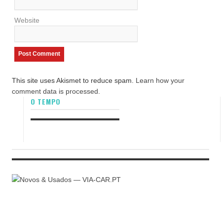
Website
This site uses Akismet to reduce spam.
Learn how your
comment data is processed.
O TEMPO