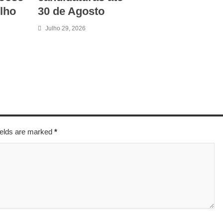
lho
30 de Agosto
Julho 29, 2026
fields are marked
*