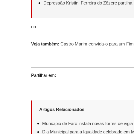
Depressão Kristin: Ferreira do Zêzere partilha
nn
Veja também:
Castro Marim convida-o para um Fim 
Partilhar em:
Artigos Relacionados
Município de Faro instala novas torres de vigia
Dia Municipal para a Igualdade celebrado em 