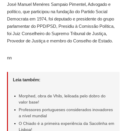
José Manuel Menéres Sampaio Pimentel, Advogado e
político, que participou na fundação do Partido Social
Democrata em 1974, foi deputado e presidente do grupo
parlamentar do PPD/PSD, Presidiu à Comissão Política,
foi Juiz Conselheiro do Supremo Tribunal de Justiça,
Provedor de Justiça e membro do Conselho de Estado.
nn
Leia também:
Morphed, obra de Vhils, leiloada pelo dobro do
valor base!
Professores portugueses considerados inovadores
a nível mundial
O Chiado é a primeira experiência da Sacolinha em
Lisboa!