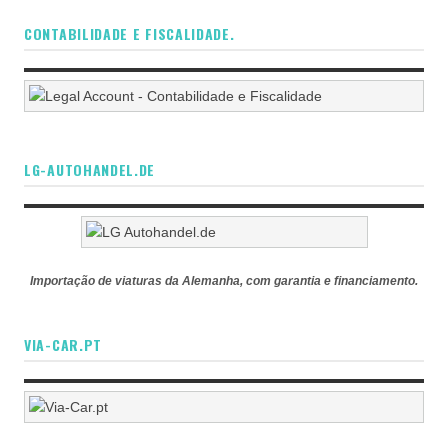
CONTABILIDADE E FISCALIDADE.
LG-AUTOHANDEL.DE
Importação de viaturas da Alemanha, com garantia e financiamento.
VIA-CAR.PT