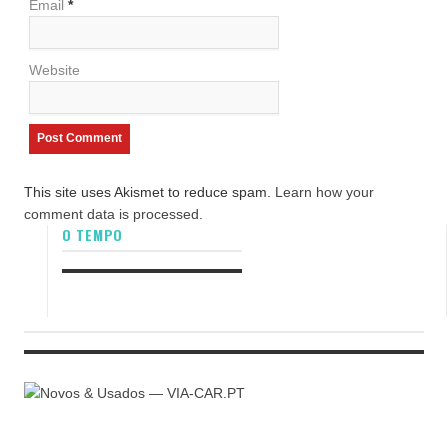
Email
*
Website
This site uses Akismet to reduce spam.
Learn how your
comment data is processed.
O TEMPO