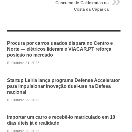
Concurso de Caldeiradas na
Costa da Caparica
RELATED ARTICLES
Procura por carros usados dispara no Centro e
Norte — elétricos lideram e VIACAR.PT reforça
posição no mercado
Outubro 31, 2025
Startup Leiria lança programa Defense Accelerator
para impulsionar inovação dual-use na Defesa
nacional
Outubro 29, 2025
Importar um carro e recebê-lo matriculado em 10
dias úteis já é realidade
Outubro 29, 2025