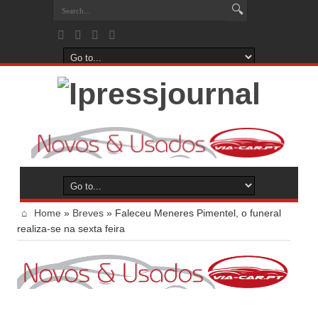
Home
»
Breves
»
Faleceu Meneres Pimentel, o funeral
realiza-se na sexta feira