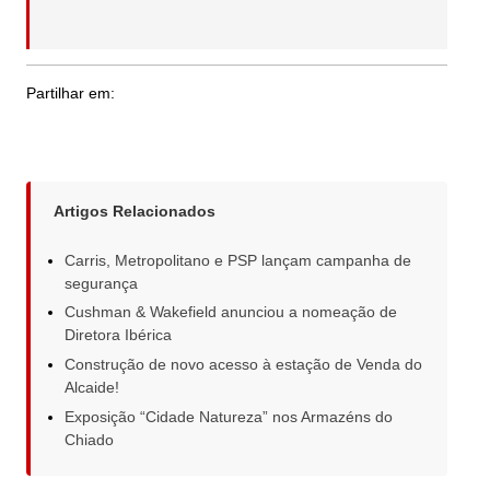
Partilhar em:
Artigos Relacionados
Carris, Metropolitano e PSP lançam campanha de
segurança
Cushman & Wakefield anunciou a nomeação de
Diretora Ibérica
Construção de novo acesso à estação de Venda do
Alcaide!
Exposição “Cidade Natureza” nos Armazéns do
Chiado