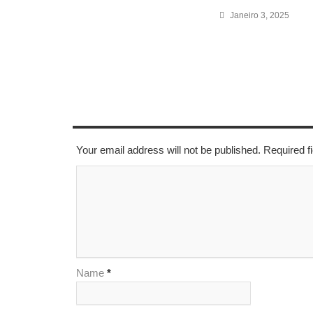
Janeiro 3, 2025
LEAVE A REPLY
Your email address will not be published. Required 
Name
*