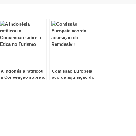
A Indonésia ratificou
Comissão Europeia
a Convenção sobre a
acorda aquisição do
Ética no Turismo
Remdesivir