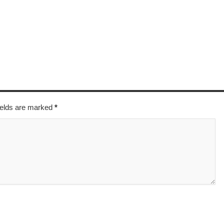
fields are marked
*