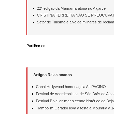
22ª edição da Mamamaratona no Algarve
CRISTINA FERREIRA NÃO SE PREOCUPA 
Setor de Turismo é alvo de milhares de recla
Partilhar em:
Artigos Relacionados
Canal Hollywood homenageia AL PACINO
Festival de Acordeonistas de São Brás de Alpor
Festival B vai animar o centro histórico de Beja
Trampolim Gerador leva a festa à Mouraria a 1