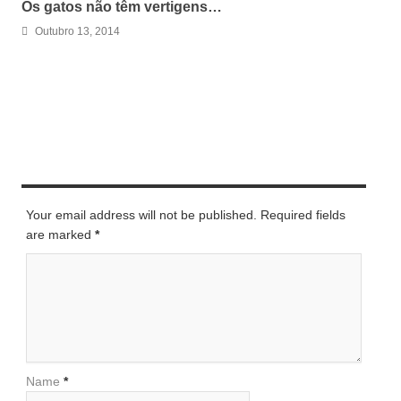
Os gatos não têm vertigens…
Outubro 13, 2014
LEAVE A REPLY
Your email address will not be published. Required fields
are marked
*
Name
*