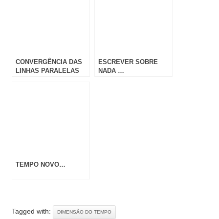
CONVERGÊNCIA DAS
ESCREVER SOBRE
LINHAS PARALELAS
NADA …
TEMPO NOVO…
Tagged with:
DIMENSÃO DO TEMPO