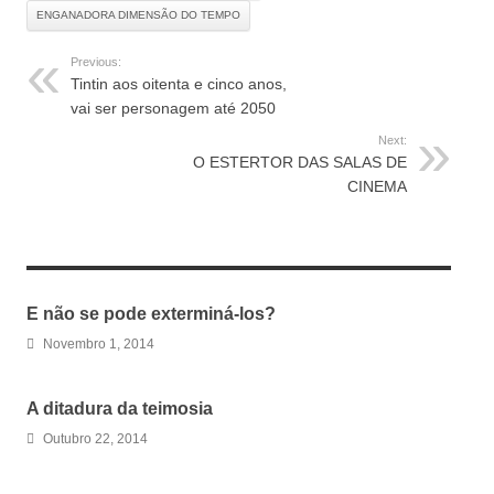
ENGANADORA DIMENSÃO DO TEMPO
Previous:
Tintin aos oitenta e cinco anos,
vai ser personagem até 2050
Next:
O ESTERTOR DAS SALAS DE
CINEMA
RELATED ARTICLES
E não se pode exterminá-los?
Novembro 1, 2014
A ditadura da teimosia
Outubro 22, 2014