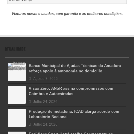
Viaturas novas e usadas, com garantia e as melhores condições.
ATUALIDADE
Banco Municipal de Ajudas Técnicas da Amadora
reforça apoio à autonomia no domicílio
Agosto 7, 2026
Visão Zero: ANSR assina compromissos com
Coimbra e Autoestradas
Julho 24, 2026
Produção de metadona: ICAD alarga acordo com
Laboratório Nacional
Julho 24, 2026