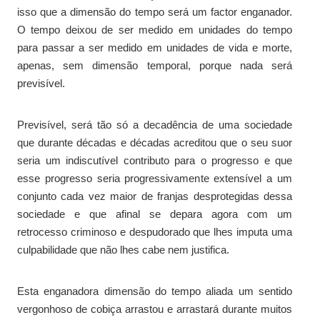
isso que a dimensão do tempo será um factor enganador.
O tempo deixou de ser medido em unidades do tempo
para passar a ser medido em unidades de vida e morte,
apenas, sem dimensão temporal, porque nada será
previsível.
Previsível, será tão só a decadência de uma sociedade
que durante décadas e décadas acreditou que o seu suor
seria um indiscutível contributo para o progresso e que
esse progresso seria progressivamente extensível a um
conjunto cada vez maior de franjas desprotegidas dessa
sociedade e que afinal se depara agora com um
retrocesso criminoso e despudorado que lhes imputa uma
culpabilidade que não lhes cabe nem justifica.
Esta enganadora dimensão do tempo aliada um sentido
vergonhoso de cobiça arrastou e arrastará durante muitos