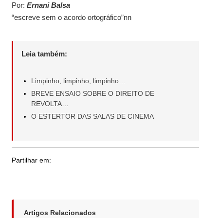
Por:
Ernani Balsa
“escreve sem o acordo ortográfico”nn
Leia também:
Limpinho, limpinho, limpinho…
BREVE ENSAIO SOBRE O DIREITO DE
REVOLTA…
O ESTERTOR DAS SALAS DE CINEMA
Partilhar em:
Artigos Relacionados