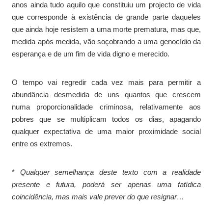
anos ainda tudo aquilo que constituiu um projecto de vida
que corresponde à existência de grande parte daqueles
que ainda hoje resistem a uma morte prematura, mas que,
medida após medida, vão soçobrando a uma genocídio da
esperança e de um fim de vida digno e merecido.
O tempo vai regredir cada vez mais para permitir a
abundância desmedida de uns quantos que crescem
numa proporcionalidade criminosa, relativamente aos
pobres que se multiplicam todos os dias, apagando
qualquer expectativa de uma maior proximidade social
entre os extremos.
*
Qualquer semelhança deste texto com a realidade
presente e futura, poderá ser apenas uma fatídica
coincidência, mas mais vale prever do que resignar…