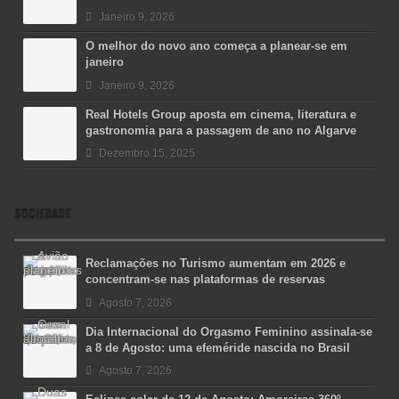
Janeiro 9, 2026
O melhor do novo ano começa a planear-se em
janeiro
Janeiro 9, 2026
Real Hotels Group aposta em cinema, literatura e
gastronomia para a passagem de ano no Algarve
Dezembro 15, 2025
SOCIEDADE
Reclamações no Turismo aumentam em 2026 e
concentram-se nas plataformas de reservas
Agosto 7, 2026
Dia Internacional do Orgasmo Feminino assinala-se
a 8 de Agosto: uma efeméride nascida no Brasil
Agosto 7, 2026