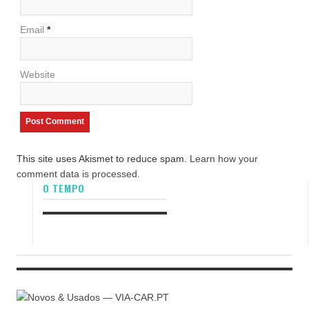
Email
*
Website
This site uses Akismet to reduce spam.
Learn how your
comment data is processed.
O TEMPO