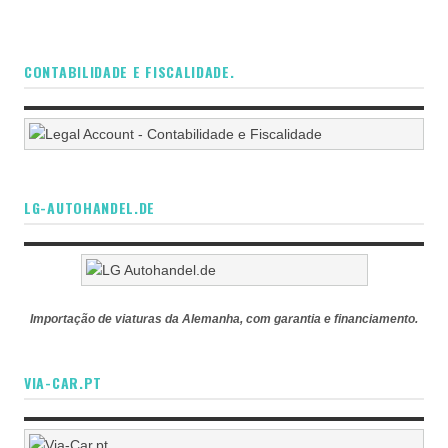
CONTABILIDADE E FISCALIDADE.
LG-AUTOHANDEL.DE
Importação de viaturas da Alemanha, com garantia e financiamento.
VIA-CAR.PT