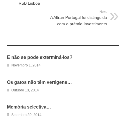
RSB Lisboa
Next:
A Altran Portugal foi distinguida
com o prémio Investimento
RELATED ARTICLES
E não se pode exterminá-los?
Novembro 1, 2014
Os gatos não têm vertigens…
Outubro 13, 2014
Memória selectiva…
Setembro 30, 2014