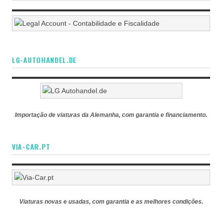
LG-AUTOHANDEL.DE
Importação de viaturas da Alemanha, com garantia e financiamento.
VIA-CAR.PT
Viaturas novas e usadas, com garantia e as melhores condições.