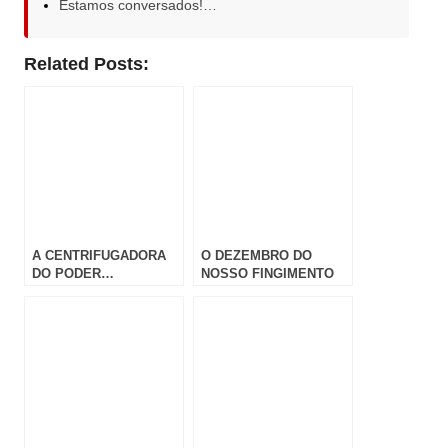
Estamos conversados!…
Related Posts:
A CENTRIFUGADORA
O DEZEMBRO DO
DO PODER…
NOSSO FINGIMENTO