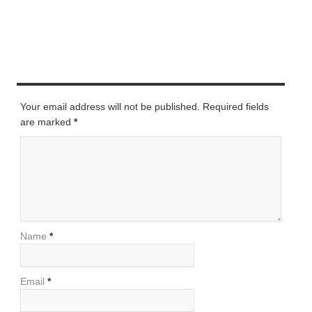
LEAVE A REPLY
Your email address will not be published. Required fields
are marked
*
Name
*
Email
*