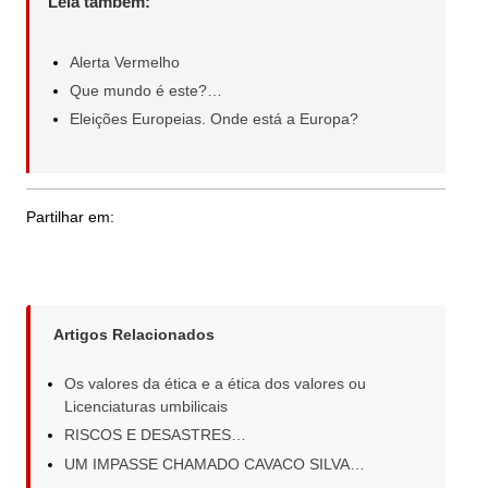
Leia também:
Alerta Vermelho
Que mundo é este?…
Eleições Europeias. Onde está a Europa?
Partilhar em:
Artigos Relacionados
Os valores da ética e a ética dos valores ou
Licenciaturas umbilicais
RISCOS E DESASTRES…
UM IMPASSE CHAMADO CAVACO SILVA…