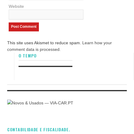
Website
This site uses Akismet to reduce spam.
Learn how your
comment data is processed.
O TEMPO
CONTABILIDADE E FISCALIDADE.