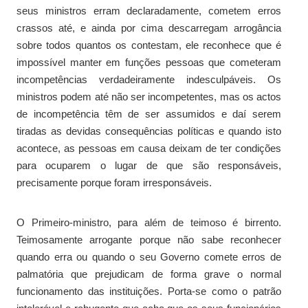
seus ministros erram declaradamente, cometem erros
crassos até, e ainda por cima descarregam arrogância
sobre todos quantos os contestam, ele reconhece que é
impossível manter em funções pessoas que cometeram
incompetências verdadeiramente indesculpáveis. Os
ministros podem até não ser incompetentes, mas os actos
de incompetência têm de ser assumidos e daí serem
tiradas as devidas consequências políticas e quando isto
acontece, as pessoas em causa deixam de ter condições
para ocuparem o lugar de que são responsáveis,
precisamente porque foram irresponsáveis.
O Primeiro-ministro, para além de teimoso é birrento.
Teimosamente arrogante porque não sabe reconhecer
quando erra ou quando o seu Governo comete erros de
palmatória que prejudicam de forma grave o normal
funcionamento das instituições. Porta-se como o patrão