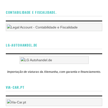
CONTABILIDADE E FISCALIDADE.
LG-AUTOHANDEL.DE
Importação de viaturas da Alemanha, com garantia e financiamento.
VIA-CAR.PT