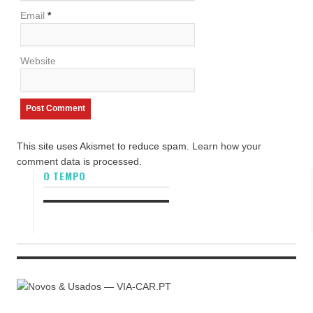
Email
*
Website
This site uses Akismet to reduce spam.
Learn how your
comment data is processed.
O TEMPO