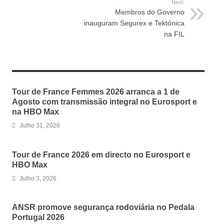
Next:
Membros do Governo
inauguram Segurex e Tektónica
na FIL
RELATED ARTICLES
Tour de France Femmes 2026 arranca a 1 de
Agosto com transmissão integral no Eurosport e
na HBO Max
Julho 31, 2026
Tour de France 2026 em directo no Eurosport e
HBO Max
Julho 3, 2026
ANSR promove segurança rodoviária no Pedala
Portugal 2026