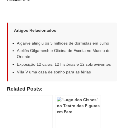
Artigos Relacionados
Algarve atingiu os 3 milhões de dormidas em Julho
Ateliês Gilgamesh e Oficina de Escrita no Museu do
Oriente
Exposição 12 caras, 12 histórias e 12 sobreviventes
Villa V uma casa de sonho para as férias
Related Posts: