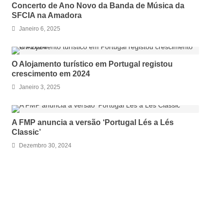
Concerto de Ano Novo da Banda de Música da
SFCIA na Amadora
Janeiro 6, 2025
O Alojamento turístico em Portugal registou
crescimento em 2024
Janeiro 3, 2025
A FMP anuncia a versão ‘Portugal Lés a Lés
Classic’
Dezembro 30, 2024