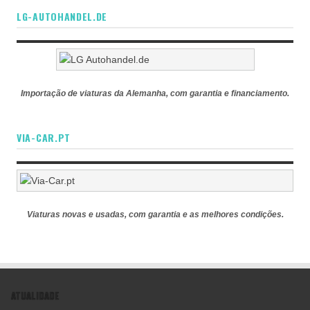
LG-AUTOHANDEL.DE
Importação de viaturas da Alemanha, com garantia e financiamento.
VIA-CAR.PT
Viaturas novas e usadas, com garantia e as melhores condições.
ATUALIDADE