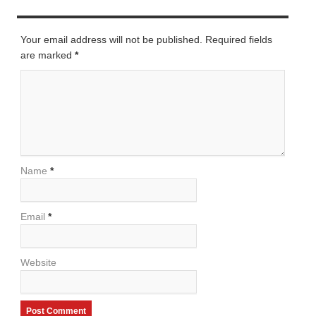
LEAVE A REPLY
Your email address will not be published. Required fields
are marked
*
Name
*
Email
*
Website