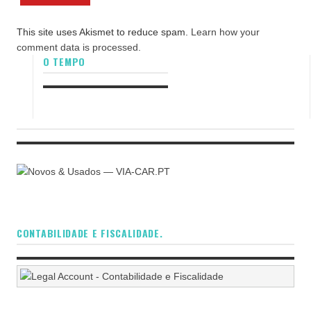
This site uses Akismet to reduce spam.
Learn how your
comment data is processed.
O TEMPO
CONTABILIDADE E FISCALIDADE.