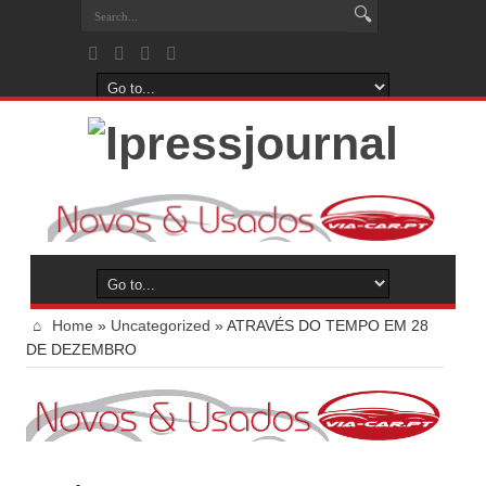
Home
»
Uncategorized
»
ATRAVÉS DO TEMPO EM 28
DE DEZEMBRO