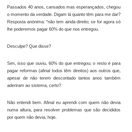
Passados 40 anos, cansados mas esperançados, chegou
o momento da verdade. Digam lá quanto têm para me dar?
Resposta anónima: “não tem ainda direito; se for agora só
lhe poderemos pagar 60% do que nos entregou.
Desculpe? Que disse?
Sim, isso que ouviu, 60% do que entregou; o resto é para
pagar reformas (afinal todos têm direitos) aos outros que,
apesar de não terem descontado tantos anos também
aderiram ao sistema, certo?
Não entendi bem. Afinal eu aprendi com quem não devia
numa altura, para resolver problemas que são decididos
por quem não devia, hoje.