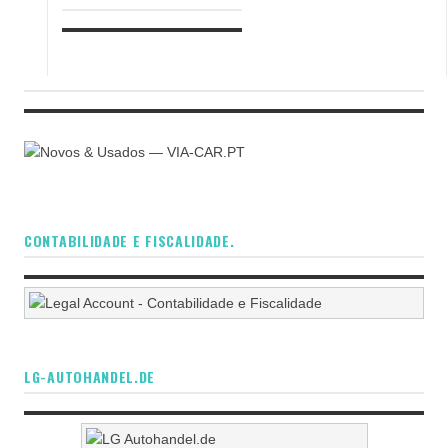
CONTABILIDADE E FISCALIDADE.
LG-AUTOHANDEL.DE