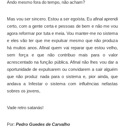
Ando mesmo fora do tempo, não acham?
Mas vou ser sincero. Estou a ser egoísta. Eu afinal aprendi
certo, com a gente certa e pessoas de bem e não me vou
agora reformar por tuta e meia. Vou manter-me no sistema
e eles vão ter que me expulsar mesmo que não produza
há muitos anos. Afinal quem vai reparar que estou velho,
sem força e que não contribuo mais para o valor
acrescentado na função pública. Afinal não lhes vou dar a
oportunidade de expulsarem ou convidarem a sair alguém
que não produz nada para o sistema e, pior ainda, que
andava a Infestar o sistema com influências nefastas
sobres os jovens,
Vade retro satanás!
Por:
Pedro Guedes de Carvalho