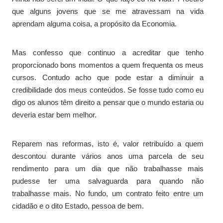
que alguns jovens que se me atravessam na vida
aprendam alguma coisa, a propósito da Economia.
Mas confesso que continuo a acreditar que tenho
proporcionado bons momentos a quem frequenta os meus
cursos. Contudo acho que pode estar a diminuir a
credibilidade dos meus conteúdos. Se fosse tudo como eu
digo os alunos têm direito a pensar que o mundo estaria ou
deveria estar bem melhor.
Reparem nas reformas, isto é, valor retribuído a quem
descontou durante vários anos uma parcela de seu
rendimento para um dia que não trabalhasse mais
pudesse ter uma salvaguarda para quando não
trabalhasse mais. No fundo, um contrato feito entre um
cidadão e o dito Estado, pessoa de bem.