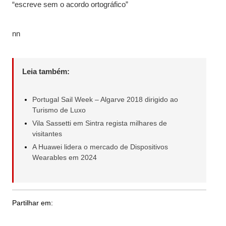
“escreve sem o acordo ortográfico”
nn
Leia também:
Portugal Sail Week – Algarve 2018 dirigido ao
Turismo de Luxo
Vila Sassetti em Sintra regista milhares de
visitantes
A Huawei lidera o mercado de Dispositivos
Wearables em 2024
Partilhar em: