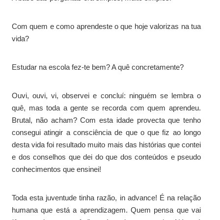
Com quem e como aprendeste o que hoje valorizas na tua
vida?
Estudar na escola fez-te bem? A quê concretamente?
Ouvi, ouvi, vi, observei e concluí: ninguém se lembra o
quê, mas toda a gente se recorda com quem aprendeu.
Brutal, não acham? Com esta idade provecta que tenho
consegui atingir a consciência de que o que fiz ao longo
desta vida foi resultado muito mais das histórias que contei
e dos conselhos que dei do que dos conteúdos e pseudo
conhecimentos que ensinei!
Toda esta juventude tinha razão, in advance! É na relação
humana que está a aprendizagem. Quem pensa que vai