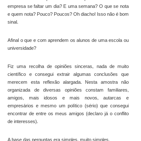
empresa se faltar um dia? E uma semana? O que se nota
e quem nota? Pouco? Poucos? Oh diacho! Isso não é bom
sinal.
Afinal o que e com aprendem os alunos de uma escola ou
universidade?
Fiz uma recolha de opiniões sinceras, nada de muito
científico e consegui extrair algumas conclusões que
merecem esta reflexão alargada. Nesta amostra não
organizada de diversas opiniões constam familiares,
amigos, mais idosos e mais novos, autarcas e
empresários e mesmo um político (sério) que consegui
encontrar de entre os meus amigos (declaro já o conflito
de interesses).
A base das perguntas era simples, muito simples.