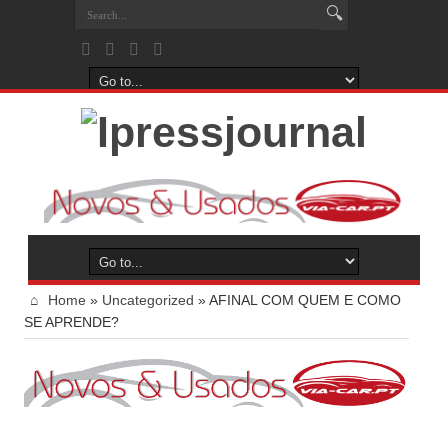
Home
»
Uncategorized
»
AFINAL COM QUEM E COMO
SE APRENDE?