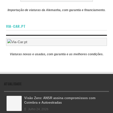
Importação de viaturas da Alemanha, com garantia e financiamento.
VIA-CAR.PT
Viaturas novas e usadas, com garantia e as melhores condições.
ATUALIDADE
Visão Zero: ANSR assina compromissos com
Coimbra e Autoestradas
Julho 24, 2026