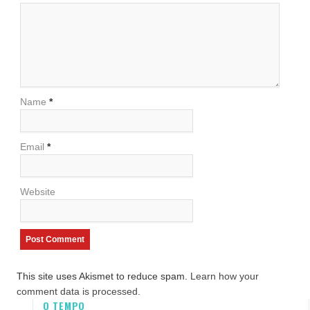
Name
*
Email
*
Website
This site uses Akismet to reduce spam.
Learn how your
comment data is processed.
O TEMPO