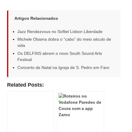
Artigos Relacionados
Jazz Rendezvous no Sofitel Lisbon Liberdade
Michele Obama dobra o “cabo” do meio século de
vida
Os DELFINS abrem o novo South Sound Arts
Festival
Concerto de Natal na Igreja de S. Pedro em Faro
Related Posts: