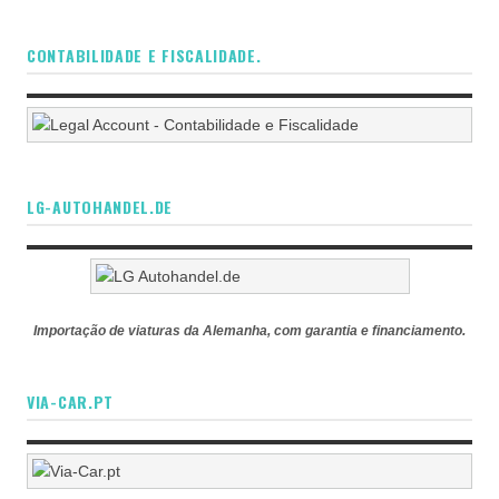
CONTABILIDADE E FISCALIDADE.
LG-AUTOHANDEL.DE
Importação de viaturas da Alemanha, com garantia e financiamento.
VIA-CAR.PT