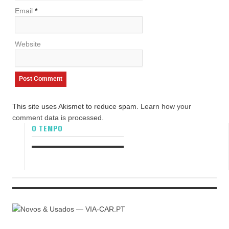
Email
*
Website
This site uses Akismet to reduce spam.
Learn how your
comment data is processed.
O TEMPO