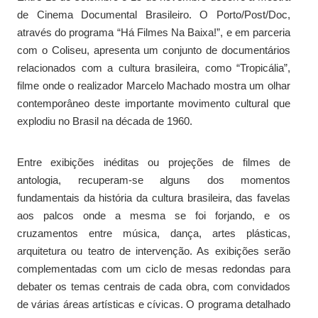
de Cinema Documental Brasileiro. O Porto/Post/Doc,
através do programa “Há Filmes Na Baixa!”, e em parceria
com o Coliseu, apresenta um conjunto de documentários
relacionados com a cultura brasileira, como “Tropicália”,
filme onde o realizador Marcelo Machado mostra um olhar
contemporâneo deste importante movimento cultural que
explodiu no Brasil na década de 1960.
Entre exibições inéditas ou projeções de filmes de
antologia, recuperam-se alguns dos momentos
fundamentais da história da cultura brasileira, das favelas
aos palcos onde a mesma se foi forjando, e os
cruzamentos entre música, dança, artes plásticas,
arquitetura ou teatro de intervenção. As exibições serão
complementadas com um ciclo de mesas redondas para
debater os temas centrais de cada obra, com convidados
de várias áreas artísticas e cívicas. O programa detalhado