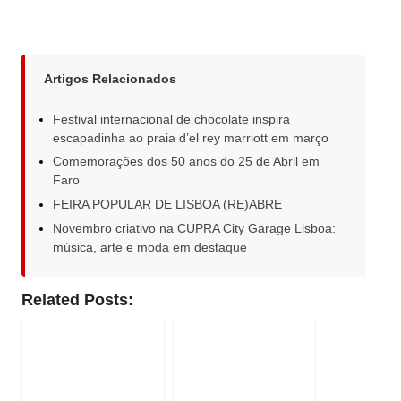
Artigos Relacionados
Festival internacional de chocolate inspira
escapadinha ao praia d’el rey marriott em março
Comemorações dos 50 anos do 25 de Abril em
Faro
FEIRA POPULAR DE LISBOA (RE)ABRE
Novembro criativo na CUPRA City Garage Lisboa:
música, arte e moda em destaque
Related Posts: