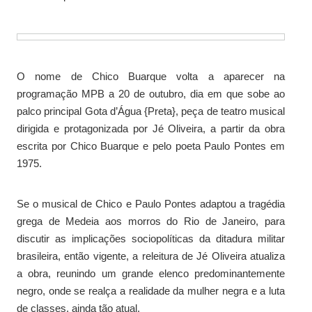
O nome de Chico Buarque volta a aparecer na
programação MPB a 20 de outubro, dia em que sobe ao
palco principal Gota d’Água {Preta}, peça de teatro musical
dirigida e protagonizada por Jé Oliveira, a partir da obra
escrita por Chico Buarque e pelo poeta Paulo Pontes em
1975.
Se o musical de Chico e Paulo Pontes adaptou a tragédia
grega de Medeia aos morros do Rio de Janeiro, para
discutir as implicações sociopolíticas da ditadura militar
brasileira, então vigente, a releitura de Jé Oliveira atualiza
a obra, reunindo um grande elenco predominantemente
negro, onde se realça a realidade da mulher negra e a luta
de classes, ainda tão atual.