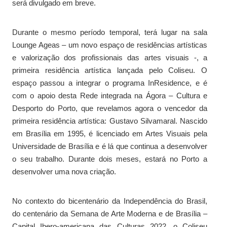
será divulgado em breve.
Durante o mesmo período temporal, terá lugar na sala
Lounge Ageas – um novo espaço de residências artísticas
e valorização dos profissionais das artes visuais -, a
primeira residência artística lançada pelo Coliseu. O
espaço passou a integrar o programa InResidence, e é
com o apoio desta Rede integrada na Ágora – Cultura e
Desporto do Porto, que revelamos agora o vencedor da
primeira residência artística: Gustavo Silvamaral. Nascido
em Brasília em 1995, é licenciado em Artes Visuais pela
Universidade de Brasília e é lá que continua a desenvolver
o seu trabalho. Durante dois meses, estará no Porto a
desenvolver uma nova criação.
No contexto do bicentenário da Independência do Brasil,
do centenário da Semana de Arte Moderna e de Brasília –
Capital Ibero-americana das Culturas 2022, o Coliseu