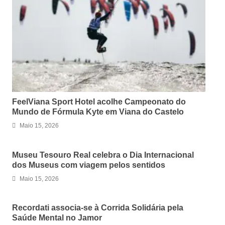
FeelViana Sport Hotel acolhe Campeonato do
Mundo de Fórmula Kyte em Viana do Castelo
Maio 15, 2026
Museu Tesouro Real celebra o Dia Internacional
dos Museus com viagem pelos sentidos
Maio 15, 2026
Recordati associa-se à Corrida Solidária pela
Saúde Mental no Jamor