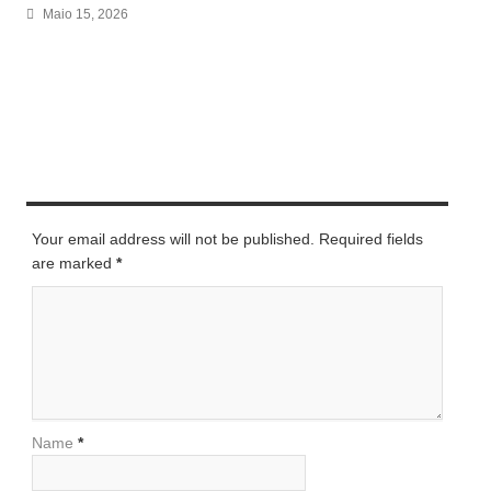
Maio 15, 2026
LEAVE A REPLY
Your email address will not be published. Required fields
are marked
*
Name
*