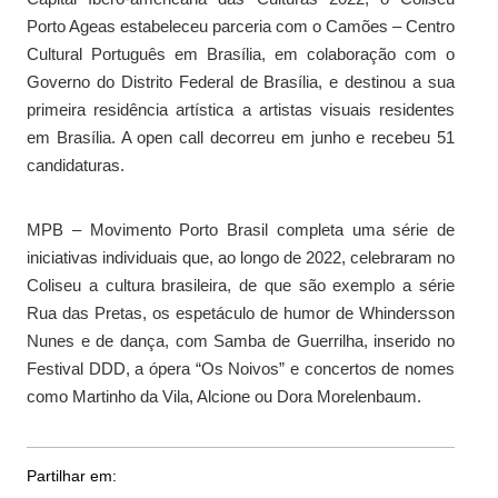
Porto Ageas estabeleceu parceria com o Camões – Centro
Cultural Português em Brasília, em colaboração com o
Governo do Distrito Federal de Brasília, e destinou a sua
primeira residência artística a artistas visuais residentes
em Brasília. A open call decorreu em junho e recebeu 51
candidaturas.
MPB – Movimento Porto Brasil completa uma série de
iniciativas individuais que, ao longo de 2022, celebraram no
Coliseu a cultura brasileira, de que são exemplo a série
Rua das Pretas, os espetáculo de humor de Whindersson
Nunes e de dança, com Samba de Guerrilha, inserido no
Festival DDD, a ópera “Os Noivos” e concertos de nomes
como Martinho da Vila, Alcione ou Dora Morelenbaum.
Partilhar em: