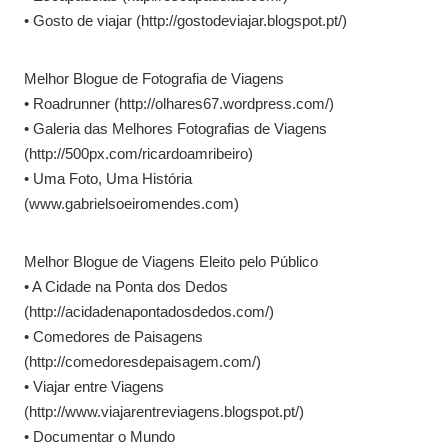
• Gosto de viajar (http://gostodeviajar.blogspot.pt/)
Melhor Blogue de Fotografia de Viagens
• Roadrunner (http://olhares67.wordpress.com/)
• Galeria das Melhores Fotografias de Viagens
(http://500px.com/ricardoamribeiro)
• Uma Foto, Uma História
(www.gabrielsoeiromendes.com)
Melhor Blogue de Viagens Eleito pelo Público
• A Cidade na Ponta dos Dedos
(http://acidadenapontadosdedos.com/)
• Comedores de Paisagens
(http://comedoresdepaisagem.com/)
• Viajar entre Viagens
(http://www.viajarentreviagens.blogspot.pt/)
• Documentar o Mundo