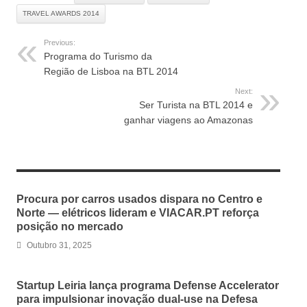
TRAVEL AWARDS 2014
Previous:
Programa do Turismo da
Região de Lisboa na BTL 2014
Next:
Ser Turista na BTL 2014 e
ganhar viagens ao Amazonas
RELATED ARTICLES
Procura por carros usados dispara no Centro e
Norte — elétricos lideram e VIACAR.PT reforça
posição no mercado
Outubro 31, 2025
Startup Leiria lança programa Defense Accelerator
para impulsionar inovação dual-use na Defesa