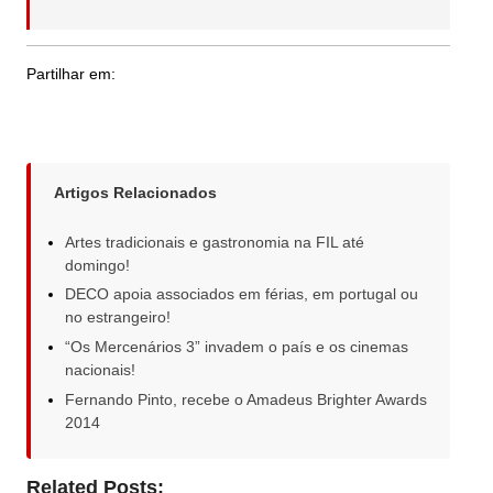
Partilhar em:
Artigos Relacionados
Artes tradicionais e gastronomia na FIL até
domingo!
DECO apoia associados em férias, em portugal ou
no estrangeiro!
“Os Mercenários 3” invadem o país e os cinemas
nacionais!
Fernando Pinto, recebe o Amadeus Brighter Awards
2014
Related Posts: