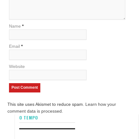
Name
*
Email
*
Website
This site uses Akismet to reduce spam.
Learn how your
comment data is processed.
O TEMPO