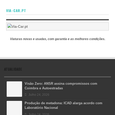
VIA-CAR.PT
Viaturas novas e usadas, com garantia e as melhores condições.
ATUALIDADE
Visão Zero: ANSR assina compromissos com
Coimbra e Autoestradas
Julho 24, 2026
Produção de metadona: ICAD alarga acordo com
Laboratório Nacional
Julho 24, 2026