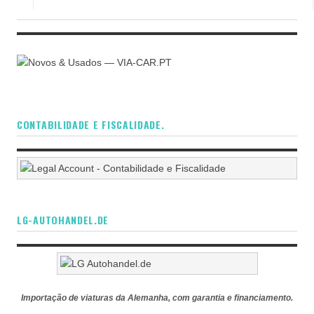
CONTABILIDADE E FISCALIDADE.
LG-AUTOHANDEL.DE
Importação de viaturas da Alemanha, com garantia e financiamento.