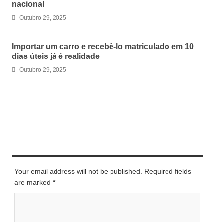
nacional
Outubro 29, 2025
Importar um carro e recebê-lo matriculado em 10
dias úteis já é realidade
Outubro 29, 2025
LEAVE A REPLY
Your email address will not be published. Required fields
are marked
*