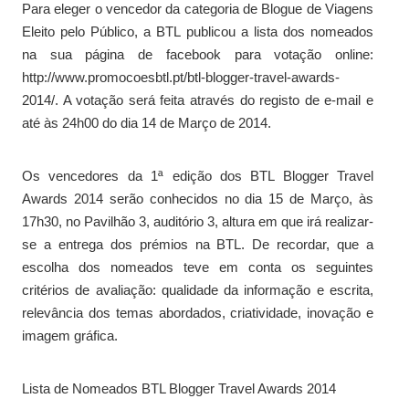
Para eleger o vencedor da categoria de Blogue de Viagens
Eleito pelo Público, a BTL publicou a lista dos nomeados
na sua página de facebook para votação online:
http://www.promocoesbtl.pt/btl-blogger-travel-awards-
2014/. A votação será feita através do registo de e-mail e
até às 24h00 do dia 14 de Março de 2014.
Os vencedores da 1ª edição dos BTL Blogger Travel
Awards 2014 serão conhecidos no dia 15 de Março, às
17h30, no Pavilhão 3, auditório 3, altura em que irá realizar-
se a entrega dos prémios na BTL. De recordar, que a
escolha dos nomeados teve em conta os seguintes
critérios de avaliação: qualidade da informação e escrita,
relevância dos temas abordados, criatividade, inovação e
imagem gráfica.
Lista de Nomeados BTL Blogger Travel Awards 2014