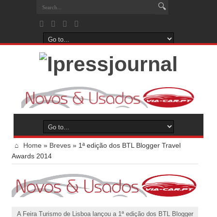
Home
»
Breves
»
1ª edição dos BTL Blogger Travel
Awards 2014
A Feira Turismo de Lisboa lançou a 1ª edição dos BTL Blogger