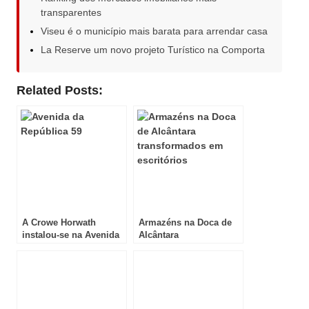
transparentes
Viseu é o município mais barata para arrendar casa
La Reserve um novo projeto Turístico na Comporta
Related Posts:
A Crowe Horwath
Armazéns na Doca de
instalou-se na Avenida
Alcântara
da República
transformados em
escritórios