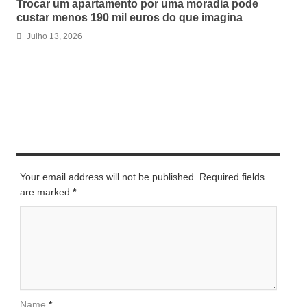
Trocar um apartamento por uma moradia pode
custar menos 190 mil euros do que imagina
Julho 13, 2026
LEAVE A REPLY
Your email address will not be published. Required fields
are marked
*
Name
*