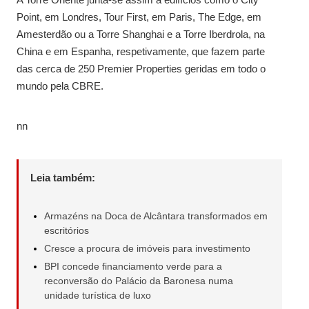
Point, em Londres, Tour First, em Paris, The Edge, em
Amesterdão ou a Torre Shanghai e a Torre Iberdrola, na
China e em Espanha, respetivamente, que fazem parte
das cerca de 250 Premier Properties geridas em todo o
mundo pela CBRE.
nn
Leia também:
Armazéns na Doca de Alcântara transformados em
escritórios
Cresce a procura de imóveis para investimento
BPI concede financiamento verde para a
reconversão do Palácio da Baronesa numa
unidade turística de luxo