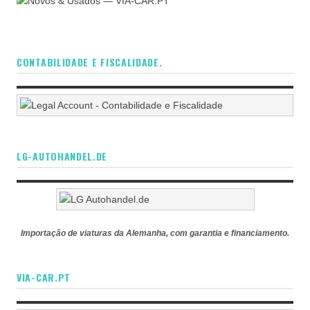
CONTABILIDADE E FISCALIDADE.
LG-AUTOHANDEL.DE
Importação de viaturas da Alemanha, com garantia e financiamento.
VIA-CAR.PT