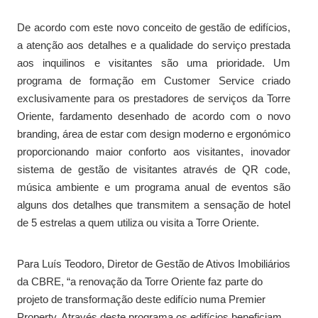
De acordo com este novo conceito de gestão de edifícios,
a atenção aos detalhes e a qualidade do serviço prestada
aos inquilinos e visitantes são uma prioridade. Um
programa de formação em Customer Service criado
exclusivamente para os prestadores de serviços da Torre
Oriente, fardamento desenhado de acordo com o novo
branding, área de estar com design moderno e ergonómico
proporcionando maior conforto aos visitantes, inovador
sistema de gestão de visitantes através de QR code,
música ambiente e um programa anual de eventos são
alguns dos detalhes que transmitem a sensação de hotel
de 5 estrelas a quem utiliza ou visita a Torre Oriente.
Para Luís Teodoro, Diretor de Gestão de Ativos Imobiliários
da CBRE, “a renovação da Torre Oriente faz parte do
projeto de transformação deste edifício numa Premier
Property. Através deste programa os edifícios beneficiam