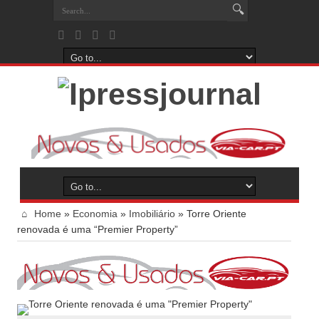
Home
»
Economia
»
Imobiliário
»
Torre Oriente
renovada é uma “Premier Property”