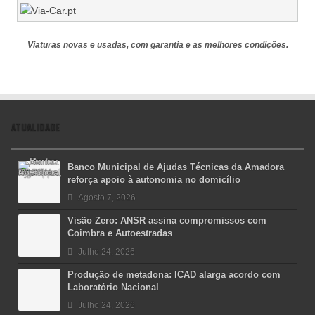
Viaturas novas e usadas, com garantia e as melhores condições.
ATUALIDADE
Banco Municipal de Ajudas Técnicas da Amadora
reforça apoio à autonomia no domicílio
Agosto 7, 2026
Visão Zero: ANSR assina compromissos com
Coimbra e Autoestradas
Julho 24, 2026
Produção de metadona: ICAD alarga acordo com
Laboratório Nacional
Julho 24, 2026