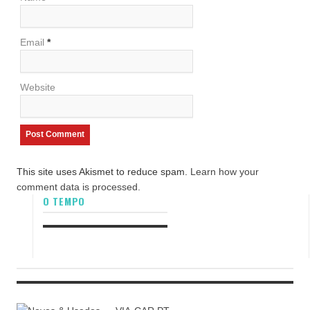
Email
*
Website
This site uses Akismet to reduce spam.
Learn how your
comment data is processed.
O TEMPO