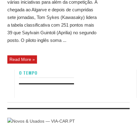
várias iniciativas para além da competição. À
chegada ao Algarve e depois de cumpridas
sete jornadas, Tom Sykes (Kawasaky) lidera
a tabela classificativa com 251 pontos mais
39 que Saylvain Guintoli (Aprilia) no segundo
posto. O piloto inglês soma ...
Read More »
O TEMPO