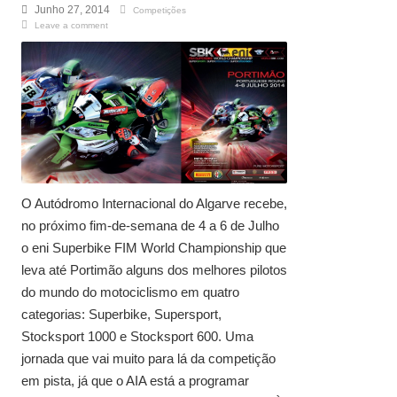
Junho 27, 2014
Competições
Leave a comment
O Autódromo Internacional do Algarve recebe,
no próximo fim-de-semana de 4 a 6 de Julho
o eni Superbike FIM World Championship que
leva até Portimão alguns dos melhores pilotos
do mundo do motociclismo em quatro
categorias: Superbike, Supersport,
Stocksport 1000 e Stocksport 600. Uma
jornada que vai muito para lá da competição
em pista, já que o AIA está a programar