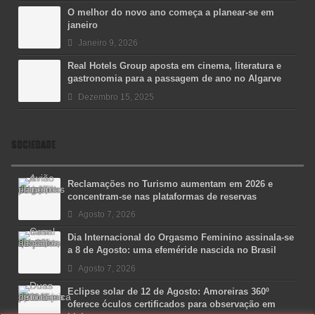
O melhor do novo ano começa a planear-se em
janeiro
Janeiro 9, 2026
Real Hotels Group aposta em cinema, literatura e
gastronomia para a passagem de ano no Algarve
Dezembro 15, 2025
SOCIEDADE
Reclamações no Turismo aumentam em 2026 e
concentram-se nas plataformas de reservas
Agosto 7, 2026
Dia Internacional do Orgasmo Feminino assinala-se
a 8 de Agosto: uma efeméride nascida no Brasil
Agosto 7, 2026
Eclipse solar de 12 de Agosto: Amoreiras 360º
oferece óculos certificados para observação em