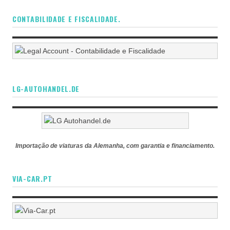
CONTABILIDADE E FISCALIDADE.
LG-AUTOHANDEL.DE
Importação de viaturas da Alemanha, com garantia e financiamento.
VIA-CAR.PT