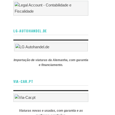
LG-AUTOHANDEL.DE
Importação de viaturas da Alemanha, com garantia
e financiamento.
VIA-CAR.PT
Viaturas novas e usadas, com garantia e as