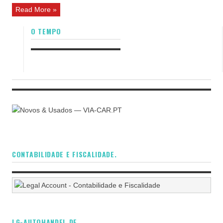
Read More »
O TEMPO
CONTABILIDADE E FISCALIDADE.
LG-AUTOHANDEL.DE