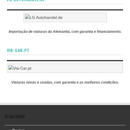
Importação de viaturas da Alemanha, com garantia e financiamento.
VIA-CAR.PT
Viaturas novas e usadas, com garantia e as melhores condições.
ATUALIDADE