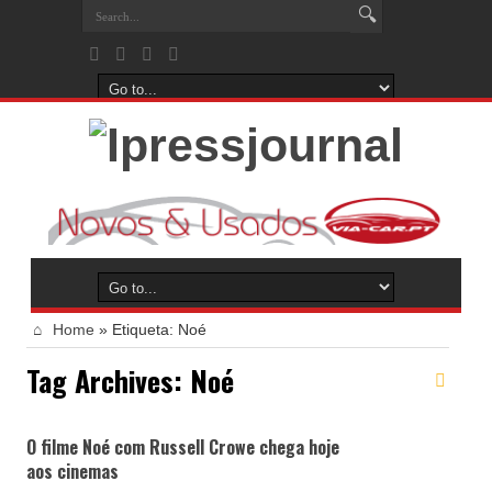
Home
»
Etiqueta:
Noé
Tag Archives:
Noé
O filme Noé com Russell Crowe chega hoje
aos cinemas