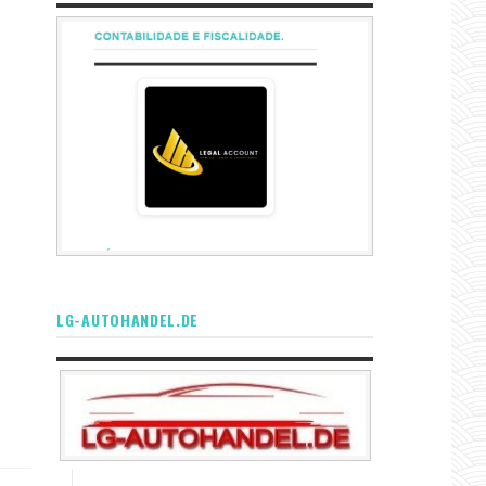
LG-AUTOHANDEL.DE