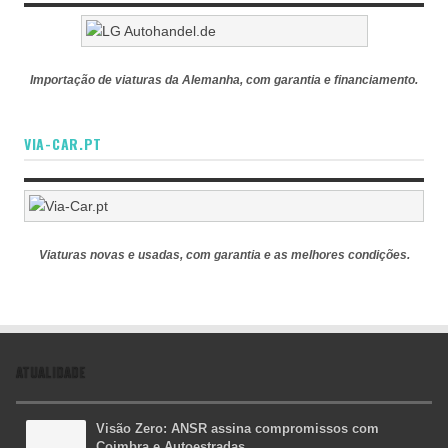
Importação de viaturas da Alemanha, com garantia e financiamento.
VIA-CAR.PT
Viaturas novas e usadas, com garantia e as melhores condições.
ATUALIDADE
Visão Zero: ANSR assina compromissos com
Coimbra e Autoestradas