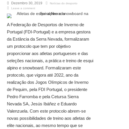
Dezembro 30, 2019
Notícias do desporto
Leave a comment
A Federação de Desportos de Inverno de
Portugal (FDI-Portugal) e a empresa gestora
da Estância da Serra Nevada, formalizaram
um protocolo que tem por objetivo
proporcionar aos atletas portugueses e das
seleções nacionais, a prática e treino de esqui
alpino e snowboard. Formalizaram este
protocolo, que vigora até 2022, ano da
realização dos Jogos Olímpicos de Inverno
de Pequim, pela FDI Portugal, o presidente
Pedro Farromba e pela Cetursa Sierra
Nevada SA, Jesús Ibáñez e Eduardo
Valenzuela. Com este protocolo abrem-se
novas possibilidades de treino aos atletas de
elite nacionais, ao mesmo tempo que se