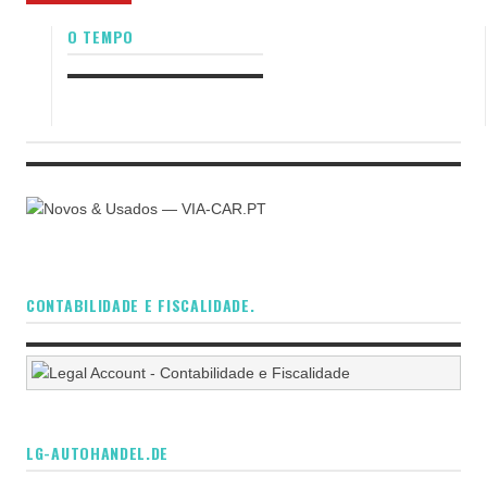
O TEMPO
CONTABILIDADE E FISCALIDADE.
LG-AUTOHANDEL.DE