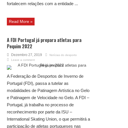
fortalecem relações com a entidade ...
Read More »
A FDI Portugal já prepara atletas para
Pequim 2022
Dezembro 27, 2019
Notícias do desporto
Leave a comment
A Federação de Desportos de Inverno de
Portugal (FDI), passa a tutelar as
modalidades de Patinagem Artística no Gelo
e Patinagem de Velocidade no Gelo. A FDI –
Portugal, já trabalha no processo de
reconhecimento por parte da ISU –
International Skating Union, o que permitirá a
participação de atletas portugueses nas