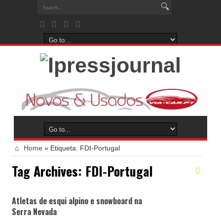
Home
»
Etiqueta:
FDI-Portugal
Tag Archives:
FDI-Portugal
Atletas de esqui alpino e snowboard na
Serra Nevada