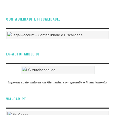
CONTABILIDADE E FISCALIDADE.
LG-AUTOHANDEL.DE
Importação de viaturas da Alemanha, com garantia e financiamento.
VIA-CAR.PT