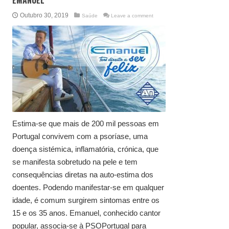
Outubro 30, 2019
Saúde
Leave a comment
Estima-se que mais de 200 mil pessoas em
Portugal convivem com a psoríase, uma
doença sistémica, inflamatória, crónica, que
se manifesta sobretudo na pele e tem
consequências diretas na auto-estima dos
doentes. Podendo manifestar-se em qualquer
idade, é comum surgirem sintomas entre os
15 e os 35 anos. Emanuel, conhecido cantor
popular, associa-se à PSOPortugal para