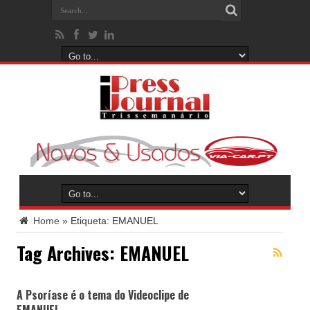
Home
»
Etiqueta:
EMANUEL
Tag Archives:
EMANUEL
A Psoríase é o tema do Videoclipe de
EMANUEL