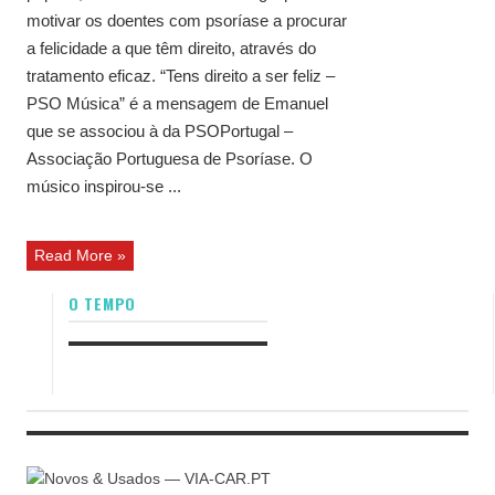
motivar os doentes com psoríase a procurar
a felicidade a que têm direito, através do
tratamento eficaz. “Tens direito a ser feliz –
PSO Música” é a mensagem de Emanuel
que se associou à da PSOPortugal –
Associação Portuguesa de Psoríase. O
músico inspirou-se ...
Read More »
O TEMPO