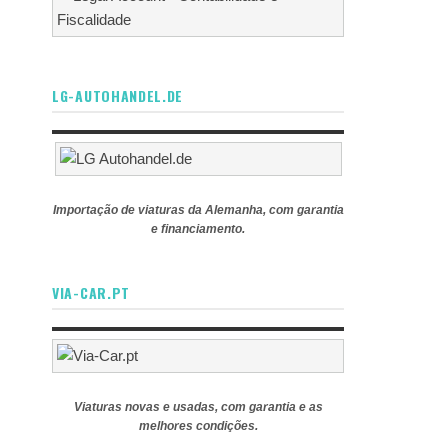
LG-AUTOHANDEL.DE
Importação de viaturas da Alemanha, com garantia
e financiamento.
VIA-CAR.PT
Viaturas novas e usadas, com garantia e as
melhores condições.