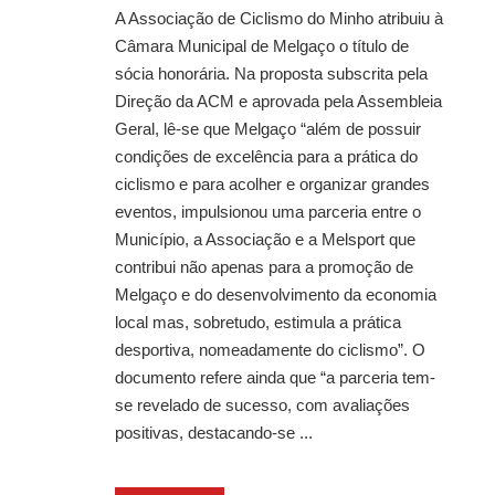
A Associação de Ciclismo do Minho atribuiu à
Câmara Municipal de Melgaço o título de
sócia honorária. Na proposta subscrita pela
Direção da ACM e aprovada pela Assembleia
Geral, lê-se que Melgaço “além de possuir
condições de excelência para a prática do
ciclismo e para acolher e organizar grandes
eventos, impulsionou uma parceria entre o
Município, a Associação e a Melsport que
contribui não apenas para a promoção de
Melgaço e do desenvolvimento da economia
local mas, sobretudo, estimula a prática
desportiva, nomeadamente do ciclismo”. O
documento refere ainda que “a parceria tem-
se revelado de sucesso, com avaliações
positivas, destacando-se ...