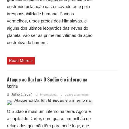
destruído pela ação das escavadoras e pela
irresponsabilidade humana. Pandas
vermelhos, ursos pretos dos Himalayas, e
alguns dos últimos leopardos das neves do
planeta, vão ser as primeiras vítimas da ação
destrutiva do homem.
Read More »
Ataque ao Darfur: O Sudão é o inferno na
terra
Julho 1, 2024
Internacional
Leave a comment
O Sudão é mais um inferno na terra. Agora é
a capital do Darfur, com quase um milhão de
refugiados que não têm para onde fugir, que