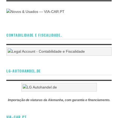
CONTABILIDADE E FISCALIDADE.
LG-AUTOHANDEL.DE
Importação de viaturas da Alemanha, com garantia e financiamento.
VIA-CAR.PT