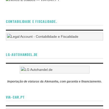
CONTABILIDADE E FISCALIDADE.
LG-AUTOHANDEL.DE
Importação de viaturas da Alemanha, com garantia e financiamento.
VIA-CAR.PT