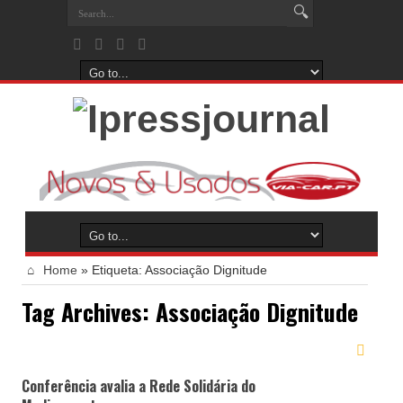
Home
»
Etiqueta:
Associação Dignitude
Tag Archives:
Associação Dignitude
Conferência avalia a Rede Solidária do