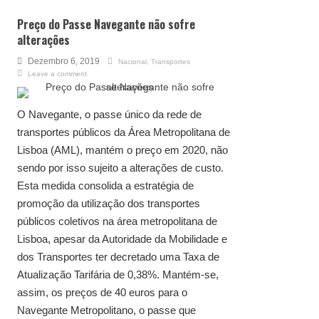
Preço do Passe Navegante não sofre
alterações
Dezembro 6, 2019
Nacional
,
Transportes
Leave a comment
O Navegante, o passe único da rede de
transportes públicos da Área Metropolitana de
Lisboa (AML), mantém o preço em 2020, não
sendo por isso sujeito a alterações de custo.
Esta medida consolida a estratégia de
promoção da utilização dos transportes
públicos coletivos na área metropolitana de
Lisboa, apesar da Autoridade da Mobilidade e
dos Transportes ter decretado uma Taxa de
Atualização Tarifária de 0,38%. Mantém-se,
assim, os preços de 40 euros para o
Navegante Metropolitano, o passe que