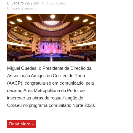
Janeiro 29, 2024
Comunicados
Leave a comment
Miguel Guedes, o Presidente da Direção da
Associação Amigos do Coliseu do Porto
(AACP), congratula-se em comunicado, pela
decisão Área Metropolitana do Porto, de
inscrever as obras de requalificação do
Coliseu no programa comunitário Norte 2030.
Read More »