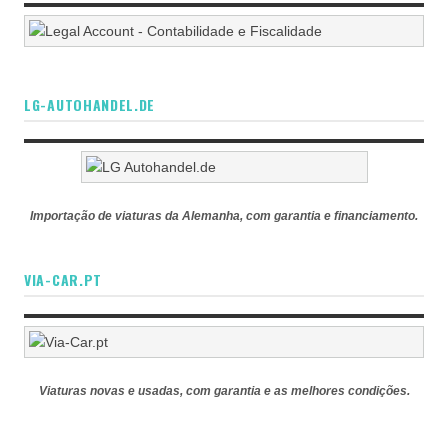
LG-AUTOHANDEL.DE
Importação de viaturas da Alemanha, com garantia e financiamento.
VIA-CAR.PT
Viaturas novas e usadas, com garantia e as melhores condições.