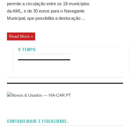
permite a circulação entre os 18 municípios
da AML, e de 30 euros para o Navegante
Municipal, que possibilita a deslocação ...
Read More »
O TEMPO
CONTABILIDADE E FISCALIDADE.