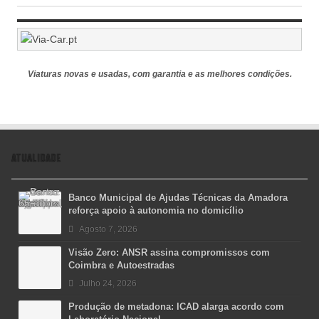
Viaturas novas e usadas, com garantia e as melhores condições.
ATUALIDADE
Banco Municipal de Ajudas Técnicas da Amadora
reforça apoio à autonomia no domicílio
Agosto 7, 2026
Visão Zero: ANSR assina compromissos com
Coimbra e Autoestradas
Julho 24, 2026
Produção de metadona: ICAD alarga acordo com