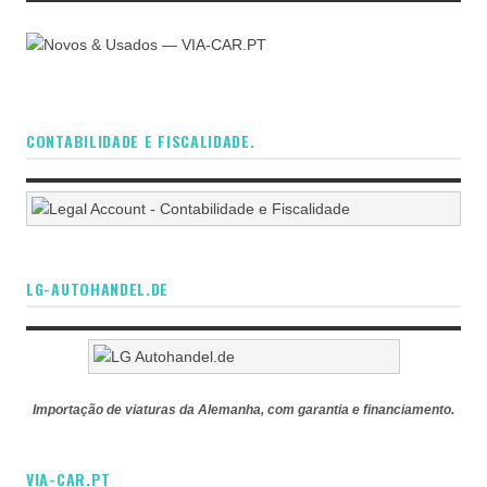
CONTABILIDADE E FISCALIDADE.
LG-AUTOHANDEL.DE
Importação de viaturas da Alemanha, com garantia e financiamento.
VIA-CAR.PT