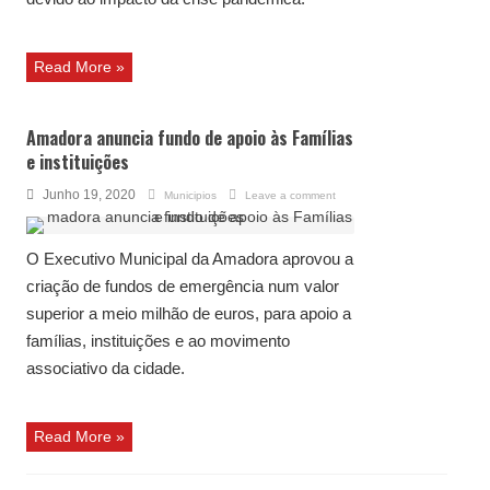
Read More »
Amadora anuncia fundo de apoio às Famílias
e instituições
Junho 19, 2020
Municipios
Leave a comment
O Executivo Municipal da Amadora aprovou a
criação de fundos de emergência num valor
superior a meio milhão de euros, para apoio a
famílias, instituições e ao movimento
associativo da cidade.
Read More »