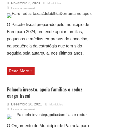
Novembro 3, 2023
Municipios
Leave a comment
O Pacote fiscal preparado pelo município de
Faro para 2024, pretende apoiar famílias,
pequenas e médias empresas do concelho,
na sequência da estratégia que tem sido
seguida pela autarquia, nos últimos anos.
Read More »
Palmela investe, apoia famílias e reduz
carga fiscal
Dezembro 20, 2021
Municipios
Leave a comment
O Orçamento do Município de Palmela para