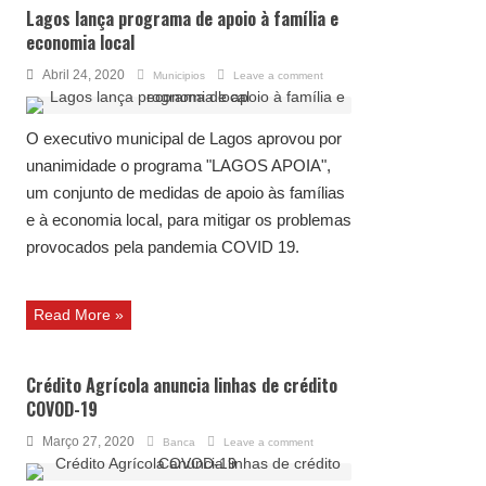
Lagos lança programa de apoio à família e
economia local
Abril 24, 2020
Municipios
Leave a comment
O executivo municipal de Lagos aprovou por
unanimidade o programa "LAGOS APOIA",
um conjunto de medidas de apoio às famílias
e à economia local, para mitigar os problemas
provocados pela pandemia COVID 19.
Read More »
Crédito Agrícola anuncia linhas de crédito
COVOD-19
Março 27, 2020
Banca
Leave a comment