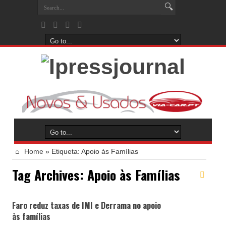
Home
»
Etiqueta:
Apoio às Famílias
Tag Archives:
Apoio às Famílias
Faro reduz taxas de IMI e Derrama no apoio
às famílias