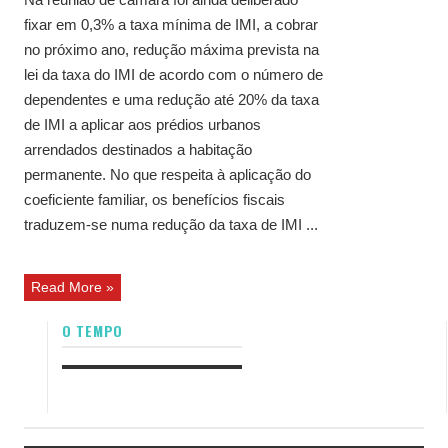
fixar em 0,3% a taxa mínima de IMI, a cobrar
no próximo ano, redução máxima prevista na
lei da taxa do IMI de acordo com o número de
dependentes e uma redução até 20% da taxa
de IMI a aplicar aos prédios urbanos
arrendados destinados a habitação
permanente. No que respeita à aplicação do
coeficiente familiar, os benefícios fiscais
traduzem-se numa redução da taxa de IMI ...
Read More »
O TEMPO