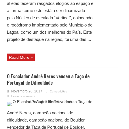
atletas teceram rasgados elogios ao espaço e
à forma como este está a ser dinamizado
pelo Núcleo de escalada “Vertical”, colocando
o rocódromo implementado pelo Município de
Lagoa, como um dos melhores do País. Este
projeto de destaque na região, foi uma das ...
Read More »
O Escalador André Neres venceu a Taça de
Portugal de Dificuldade
Novembro 20, 2017
Competições
Leave a comment
André Neres, campeão nacional de
dificuldade, campeão nacional de Boulder,
vencedor da Taça de Portugal de Boulder,