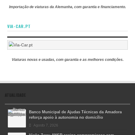
Importação de viaturas da Alemanha, com garantia e financiamento.
VIA-CAR.PT
Viaturas novas e usadas, com garantia e as melhores condições.
ATUALIDADE
Banco Municipal de Ajudas Técnicas da Amadora
reforça apoio à autonomia no domicílio
Agosto 7, 2026