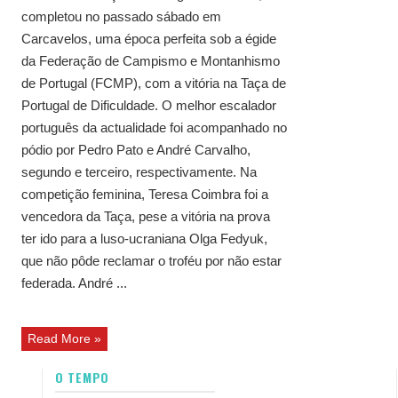
completou no passado sábado em
Carcavelos, uma época perfeita sob a égide
da Federação de Campismo e Montanhismo
de Portugal (FCMP), com a vitória na Taça de
Portugal de Dificuldade. O melhor escalador
português da actualidade foi acompanhado no
pódio por Pedro Pato e André Carvalho,
segundo e terceiro, respectivamente. Na
competição feminina, Teresa Coimbra foi a
vencedora da Taça, pese a vitória na prova
ter ido para a luso-ucraniana Olga Fedyuk,
que não pôde reclamar o troféu por não estar
federada. André ...
Read More »
O TEMPO