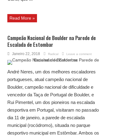
Read More »
Campeão Nacional de Boulder na Parede de
Escalada de Estombar
Janeiro 22, 2018
Radical
Leave a comment
André Neres, um dos melhores escaladores
portugueses, atual campeão nacional de
Boulder, campeão nacional de dificuldade e
vencedor da Taça de Portugal de Boulder, e
Rui Pimentel, um dos pioneiros na escalada
desportiva em Portugal, visitaram no passado
dia 11 de janeiro, a parede de escalada
municipal (rocódromo), situada no parque
desportivo municipal em Estômbar. Ambos os