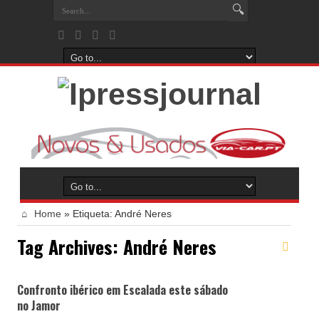
Home
»
Etiqueta:
André Neres
Tag Archives:
André Neres
Confronto ibérico em Escalada este sábado
no Jamor