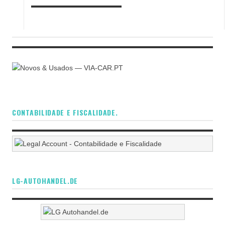
CONTABILIDADE E FISCALIDADE.
LG-AUTOHANDEL.DE