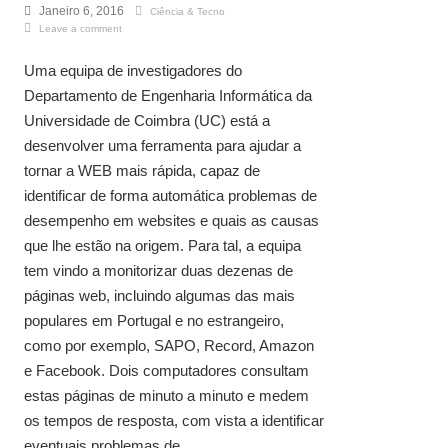
Janeiro 6, 2016
Ciência & Tecno
Leave a comment
Uma equipa de investigadores do
Departamento de Engenharia Informática da
Universidade de Coimbra (UC) está a
desenvolver uma ferramenta para ajudar a
tornar a WEB mais rápida, capaz de
identificar de forma automática problemas de
desempenho em websites e quais as causas
que lhe estão na origem. Para tal, a equipa
tem vindo a monitorizar duas dezenas de
páginas web, incluindo algumas das mais
populares em Portugal e no estrangeiro,
como por exemplo, SAPO, Record, Amazon
e Facebook. Dois computadores consultam
estas páginas de minuto a minuto e medem
os tempos de resposta, com vista a identificar
eventuais problemas de ...