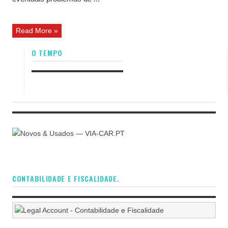
Read More »
O TEMPO
CONTABILIDADE E FISCALIDADE.