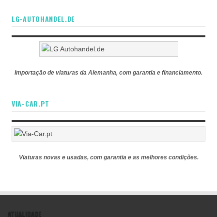
LG-AUTOHANDEL.DE
Importação de viaturas da Alemanha, com garantia e financiamento.
VIA-CAR.PT
Viaturas novas e usadas, com garantia e as melhores condições.
ATUALIDADE