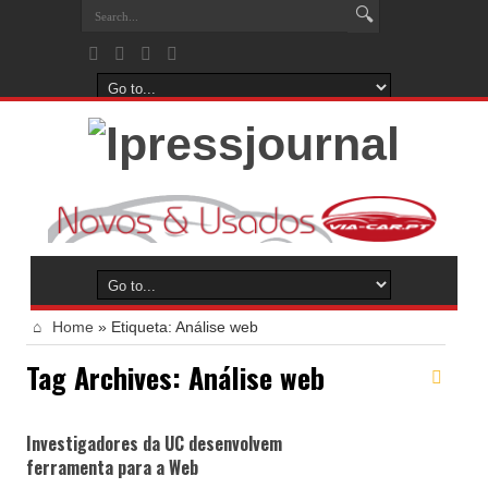
Home
»
Etiqueta:
Análise web
Tag Archives:
Análise web
Investigadores da UC desenvolvem
ferramenta para a Web