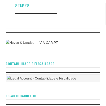
O TEMPO
CONTABILIDADE E FISCALIDADE.
LG-AUTOHANDEL.DE