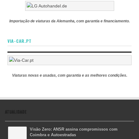
Importação de viaturas da Alemanha, com garantia e financiamento.
VIA-CAR.PT
Viaturas novas e usadas, com garantia e as melhores condições.
ATUALIDADE
Visão Zero: ANSR assina compromissos com
Coimbra e Autoestradas