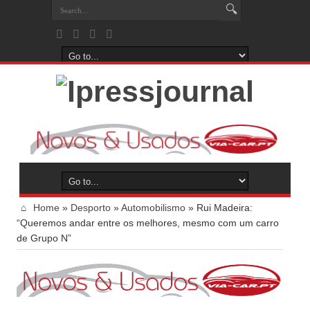
Home
»
Desporto
»
Automobilismo
»
Rui Madeira:
“Queremos andar entre os melhores, mesmo com um carro
de Grupo N”