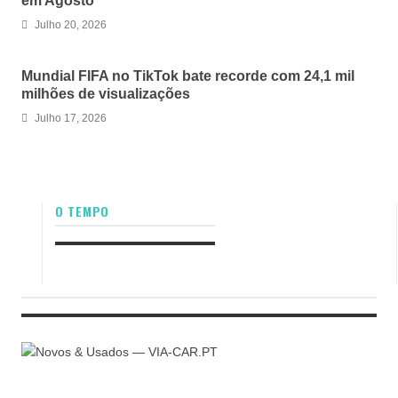
em Agosto
Julho 20, 2026
Mundial FIFA no TikTok bate recorde com 24,1 mil
milhões de visualizações
Julho 17, 2026
O TEMPO