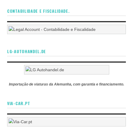
CONTABILIDADE E FISCALIDADE.
LG-AUTOHANDEL.DE
Importação de viaturas da Alemanha, com garantia e financiamento.
VIA-CAR.PT