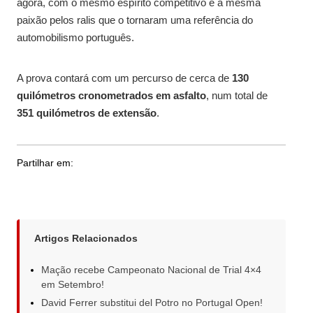
agora, com o mesmo espírito competitivo e a mesma
paixão pelos ralis que o tornaram uma referência do
automobilismo português.
A prova contará com um percurso de cerca de
130
quilómetros cronometrados em asfalto
, num total de
351 quilómetros de extensão
.
Partilhar em:
Artigos Relacionados
Mação recebe Campeonato Nacional de Trial 4×4
em Setembro!
David Ferrer substitui del Potro no Portugal Open!